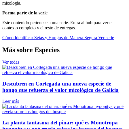
micología.
Forma parte de la serie
Este contenido pertenece a una serie. Entra al hub para ver el
contexto completo y el resto de entregas.
Cómo Identificar Setas y Hongos de Manera Segura
Ver serie
Más sobre Especies
Ver todas
Descubren en Cortegada una nueva especie de
hongo que refuerza el valor micológico de Galicia
Leer más
La planta fantasma del pinar: qué es Monotropa
hypopitys y qué revela sobre los hongos del bosque