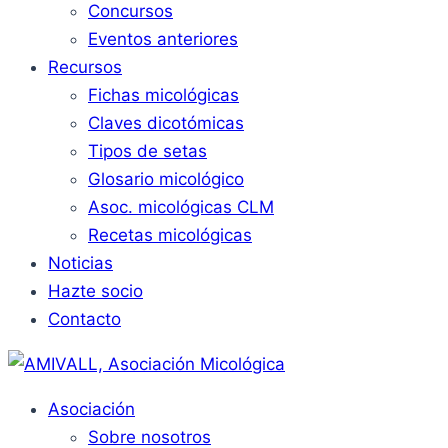
Concursos
Eventos anteriores
Recursos
Fichas micológicas
Claves dicotómicas
Tipos de setas
Glosario micológico
Asoc. micológicas CLM
Recetas micológicas
Noticias
Hazte socio
Contacto
Asociación
Sobre nosotros