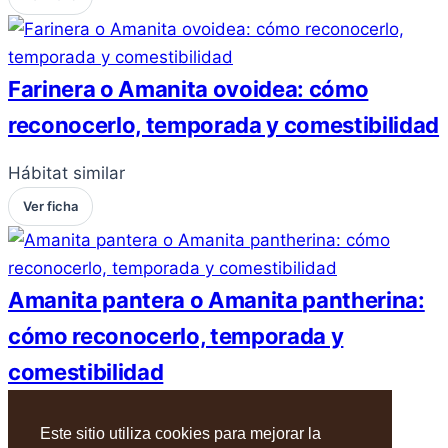
Farinera o Amanita ovoidea: cómo
reconocerlo, temporada y comestibilidad
Hábitat similar
Ver ficha
Amanita pantera o Amanita pantherina:
cómo reconocerlo, temporada y
comestibilidad
Hábitat similar
Este sitio utiliza cookies para mejorar la