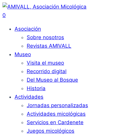
0
Asociación
Sobre nosotros
Revistas AMIVALL
Museo
Visita el museo
Recorrido digital
Del Museo al Bosque
Historia
Actividades
Jornadas personalizadas
Actividades micológicas
Servicios en Cardenete
Juegos micológicos