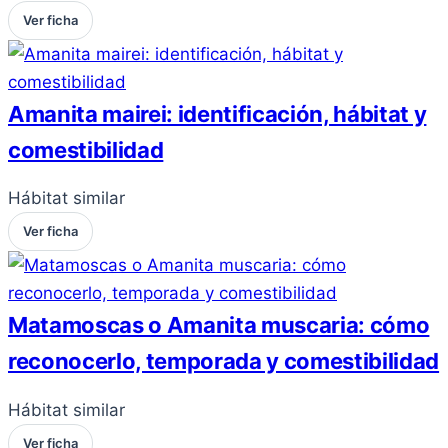
Ver ficha
Amanita mairei: identificación, hábitat y
comestibilidad
Hábitat similar
Ver ficha
Matamoscas o Amanita muscaria: cómo
reconocerlo, temporada y comestibilidad
Hábitat similar
Ver ficha