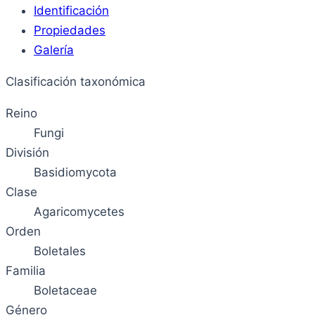
Identificación
Propiedades
Galería
Clasificación taxonómica
Reino
Fungi
División
Basidiomycota
Clase
Agaricomycetes
Orden
Boletales
Familia
Boletaceae
Género