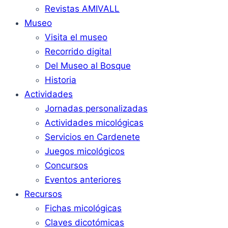
Revistas AMIVALL
Museo
Visita el museo
Recorrido digital
Del Museo al Bosque
Historia
Actividades
Jornadas personalizadas
Actividades micológicas
Servicios en Cardenete
Juegos micológicos
Concursos
Eventos anteriores
Recursos
Fichas micológicas
Claves dicotómicas