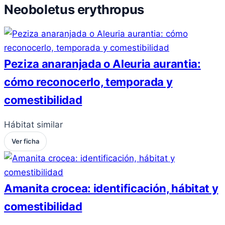
Neoboletus erythropus
Peziza anaranjada o Aleuria aurantia:
cómo reconocerlo, temporada y
comestibilidad
Hábitat similar
Ver ficha
Amanita crocea: identificación, hábitat y
comestibilidad