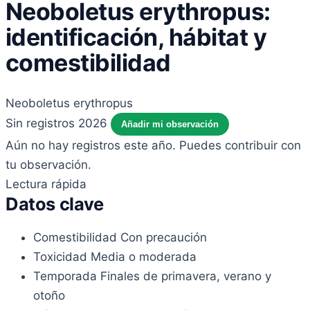
Neoboletus erythropus:
identificación, hábitat y
comestibilidad
Neoboletus erythropus
Sin registros 2026
Añadir mi observación
Aún no hay registros este año. Puedes contribuir con
tu observación.
Lectura rápida
Datos clave
Comestibilidad
Con precaución
Toxicidad
Media o moderada
Temporada
Finales de primavera, verano y
otoño