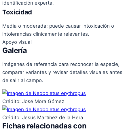
identificación experta.
Toxicidad
Media o moderada: puede causar intoxicación o
intolerancias clínicamente relevantes.
Apoyo visual
Galería
Imágenes de referencia para reconocer la especie,
comparar variantes y revisar detalles visuales antes
de salir al campo.
Crédito: José Mora Gómez
Crédito: Jesús Martínez de la Hera
Fichas relacionadas con