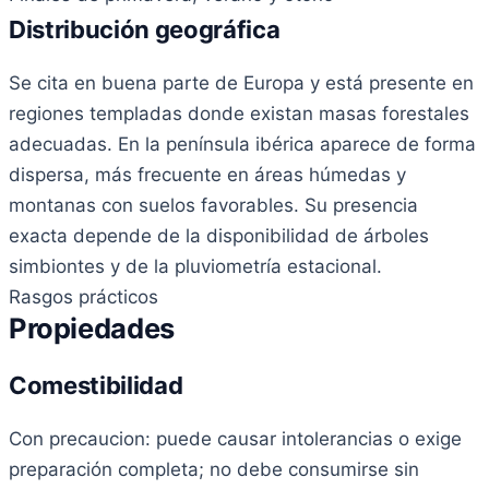
Distribución geográfica
Se cita en buena parte de Europa y está presente en
regiones templadas donde existan masas forestales
adecuadas. En la península ibérica aparece de forma
dispersa, más frecuente en áreas húmedas y
montanas con suelos favorables. Su presencia
exacta depende de la disponibilidad de árboles
simbiontes y de la pluviometría estacional.
Rasgos prácticos
Propiedades
Comestibilidad
Con precaucion: puede causar intolerancias o exige
preparación completa; no debe consumirse sin