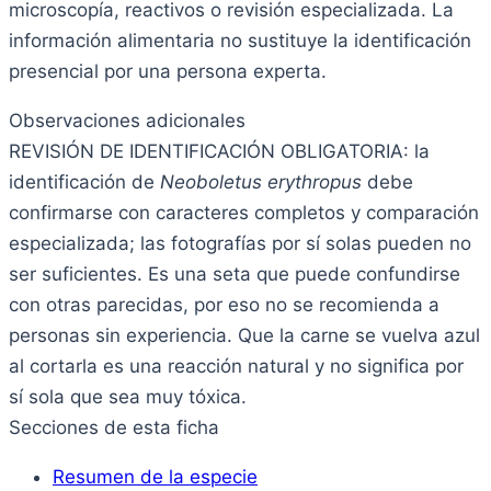
microscopía, reactivos o revisión especializada. La
información alimentaria no sustituye la identificación
presencial por una persona experta.
Observaciones adicionales
REVISIÓN DE IDENTIFICACIÓN OBLIGATORIA: la
identificación de
Neoboletus erythropus
debe
confirmarse con caracteres completos y comparación
especializada; las fotografías por sí solas pueden no
ser suficientes. Es una seta que puede confundirse
con otras parecidas, por eso no se recomienda a
personas sin experiencia. Que la carne se vuelva azul
al cortarla es una reacción natural y no significa por
sí sola que sea muy tóxica.
Secciones de esta ficha
Resumen de la especie