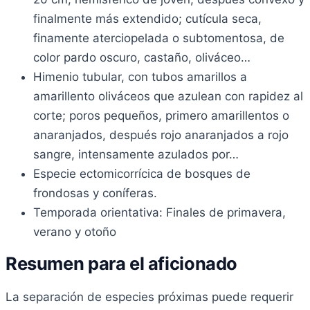
finalmente más extendido; cutícula seca,
finamente aterciopelada o subtomentosa, de
color pardo oscuro, castaño, oliváceo…
Himenio tubular, con tubos amarillos a
amarillento oliváceos que azulean con rapidez al
corte; poros pequeños, primero amarillentos o
anaranjados, después rojo anaranjados a rojo
sangre, intensamente azulados por…
Especie ectomicorrícica de bosques de
frondosas y coníferas.
Temporada orientativa: Finales de primavera,
verano y otoño
Resumen para el aficionado
La separación de especies próximas puede requerir