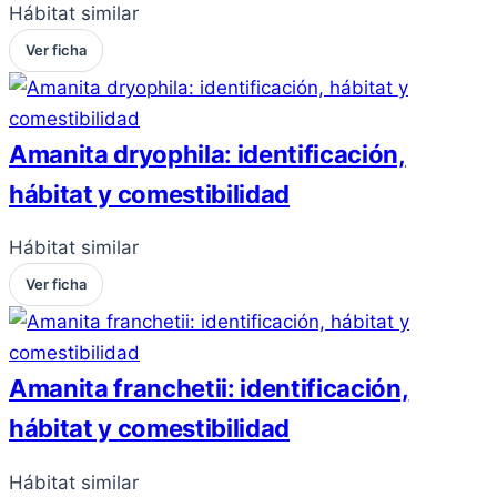
Hábitat similar
Ver ficha
Amanita dryophila: identificación,
hábitat y comestibilidad
Hábitat similar
Ver ficha
Amanita franchetii: identificación,
hábitat y comestibilidad
Hábitat similar