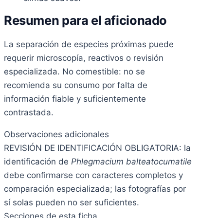
Resumen para el aficionado
La separación de especies próximas puede
requerir microscopía, reactivos o revisión
especializada. No comestible: no se
recomienda su consumo por falta de
información fiable y suficientemente
contrastada.
Observaciones adicionales
REVISIÓN DE IDENTIFICACIÓN OBLIGATORIA: la
identificación de
Phlegmacium balteatocumatile
debe confirmarse con caracteres completos y
comparación especializada; las fotografías por
sí solas pueden no ser suficientes.
Secciones de esta ficha