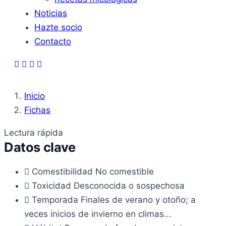
Noticias
Hazte socio
Contacto
Inicio
Fichas
Lectura rápida
Datos clave
Comestibilidad
No comestible
Toxicidad
Desconocida o sospechosa
Temporada
Finales de verano y otoño; a
veces inicios de invierno en climas...