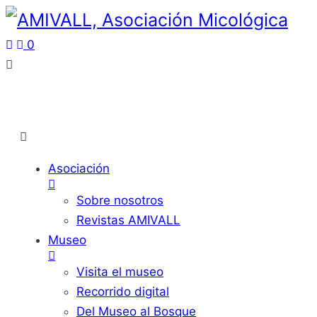
0
Asociación
Sobre nosotros
Revistas AMIVALL
Museo
Visita el museo
Recorrido digital
Del Museo al Bosque