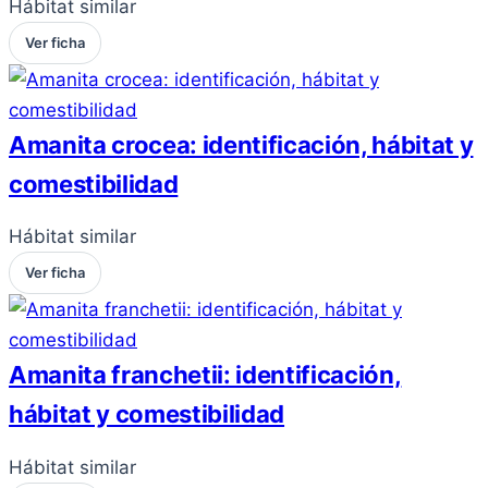
Hábitat similar
Ver ficha
Amanita crocea: identificación, hábitat y
comestibilidad
Hábitat similar
Ver ficha
Amanita franchetii: identificación,
hábitat y comestibilidad
Hábitat similar