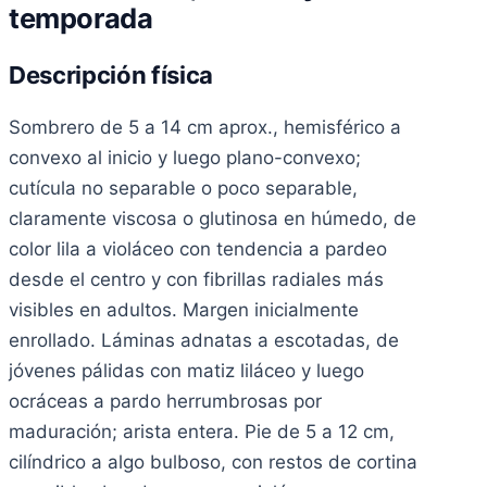
temporada
Descripción física
Sombrero de 5 a 14 cm aprox., hemisférico a
convexo al inicio y luego plano-convexo;
cutícula no separable o poco separable,
claramente viscosa o glutinosa en húmedo, de
color lila a violáceo con tendencia a pardeo
desde el centro y con fibrillas radiales más
visibles en adultos. Margen inicialmente
enrollado. Láminas adnatas a escotadas, de
jóvenes pálidas con matiz liláceo y luego
ocráceas a pardo herrumbrosas por
maduración; arista entera. Pie de 5 a 12 cm,
cilíndrico a algo bulboso, con restos de cortina