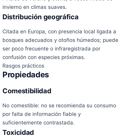
invierno en climas suaves.
Distribución geográfica
Citada en Europa, con presencia local ligada a
bosques adecuados y otoños húmedos; puede
ser poco frecuente o infraregistrada por
confusión con especies próximas.
Rasgos prácticos
Propiedades
Comestibilidad
No comestible: no se recomienda su consumo
por falta de información fiable y
suficientemente contrastada.
Toxicidad