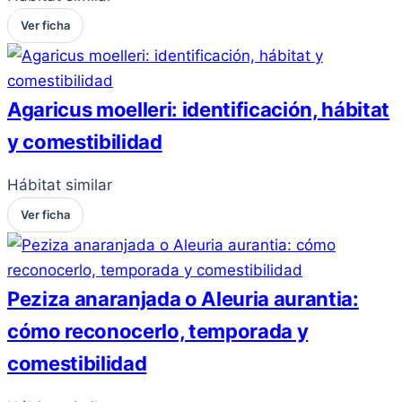
Ver ficha
Agaricus moelleri: identificación, hábitat
y comestibilidad
Hábitat similar
Ver ficha
Peziza anaranjada o Aleuria aurantia:
cómo reconocerlo, temporada y
comestibilidad