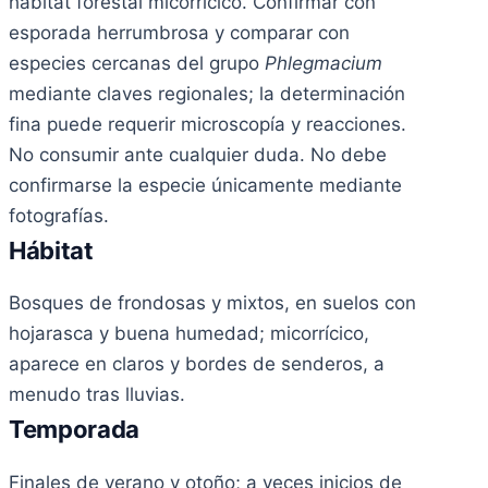
hábitat forestal micorrícico. Confirmar con
esporada herrumbrosa y comparar con
especies cercanas del grupo
Phlegmacium
mediante claves regionales; la determinación
fina puede requerir microscopía y reacciones.
No consumir ante cualquier duda. No debe
confirmarse la especie únicamente mediante
fotografías.
Hábitat
Bosques de frondosas y mixtos, en suelos con
hojarasca y buena humedad; micorrícico,
aparece en claros y bordes de senderos, a
menudo tras lluvias.
Temporada
Finales de verano y otoño; a veces inicios de