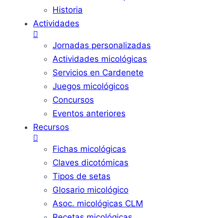
Historia
Actividades
Jornadas personalizadas
Actividades micológicas
Servicios en Cardenete
Juegos micológicos
Concursos
Eventos anteriores
Recursos
Fichas micológicas
Claves dicotómicas
Tipos de setas
Glosario micológico
Asoc. micológicas CLM
Recetas micológicas