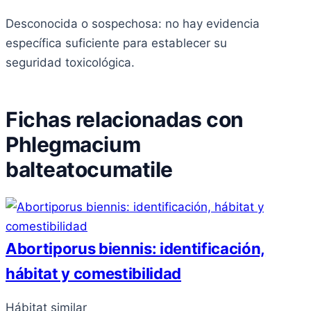
Desconocida o sospechosa: no hay evidencia
específica suficiente para establecer su
seguridad toxicológica.
Fichas relacionadas con
Phlegmacium
balteatocumatile
Abortiporus biennis: identificación,
hábitat y comestibilidad
Hábitat similar