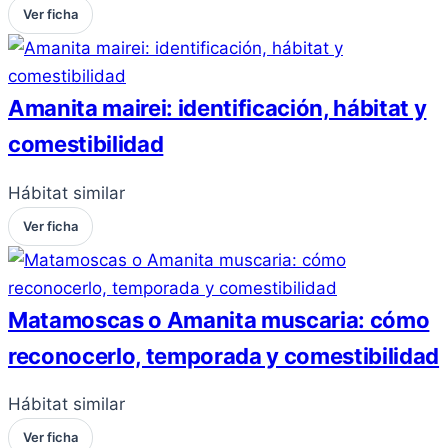
Ver ficha
Amanita mairei: identificación, hábitat y
comestibilidad
Hábitat similar
Ver ficha
Matamoscas o Amanita muscaria: cómo
reconocerlo, temporada y comestibilidad
Hábitat similar
Ver ficha