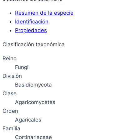
Resumen de la especie
Identificación
Propiedades
Clasificación taxonómica
Reino
Fungi
División
Basidiomycota
Clase
Agaricomycetes
Orden
Agaricales
Familia
Cortinariaceae