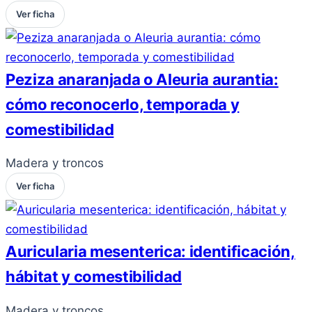
Ver ficha
Peziza anaranjada o Aleuria aurantia:
cómo reconocerlo, temporada y
comestibilidad
Madera y troncos
Ver ficha
Auricularia mesenterica: identificación,
hábitat y comestibilidad
Madera y troncos