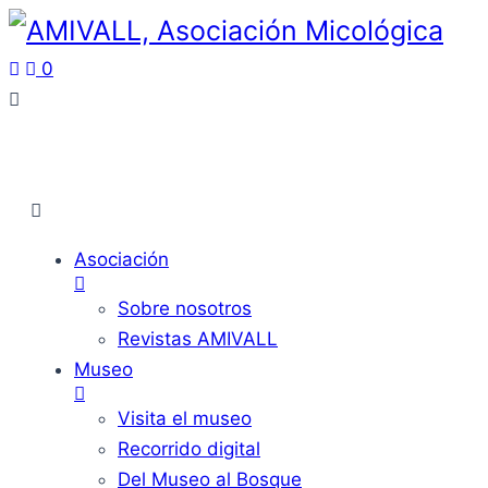
0
Asociación
Sobre nosotros
Revistas AMIVALL
Museo
Visita el museo
Recorrido digital
Del Museo al Bosque