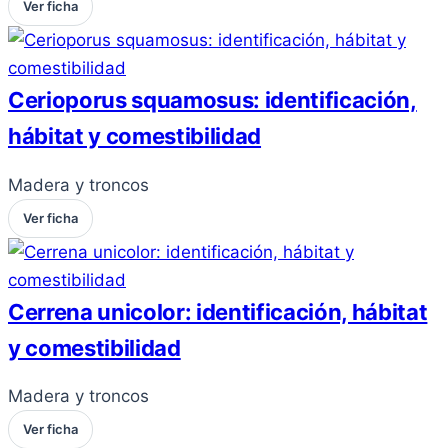
Ver ficha
Cerioporus squamosus: identificación,
hábitat y comestibilidad
Madera y troncos
Ver ficha
Cerrena unicolor: identificación, hábitat
y comestibilidad
Madera y troncos
Ver ficha