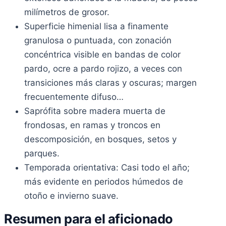
milímetros de grosor.
Superficie himenial lisa a finamente
granulosa o puntuada, con zonación
concéntrica visible en bandas de color
pardo, ocre a pardo rojizo, a veces con
transiciones más claras y oscuras; margen
frecuentemente difuso…
Saprófita sobre madera muerta de
frondosas, en ramas y troncos en
descomposición, en bosques, setos y
parques.
Temporada orientativa: Casi todo el año;
más evidente en periodos húmedos de
otoño e invierno suave.
Resumen para el aficionado