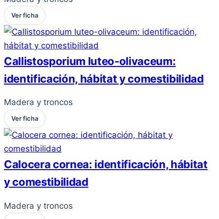
Ver ficha
Callistosporium luteo-olivaceum:
identificación, hábitat y comestibilidad
Madera y troncos
Ver ficha
Calocera cornea: identificación, hábitat
y comestibilidad
Madera y troncos