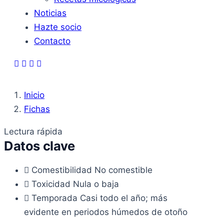
Noticias
Hazte socio
Contacto
Inicio
Fichas
Lectura rápida
Datos clave
Comestibilidad
No comestible
Toxicidad
Nula o baja
Temporada
Casi todo el año; más
evidente en periodos húmedos de otoño