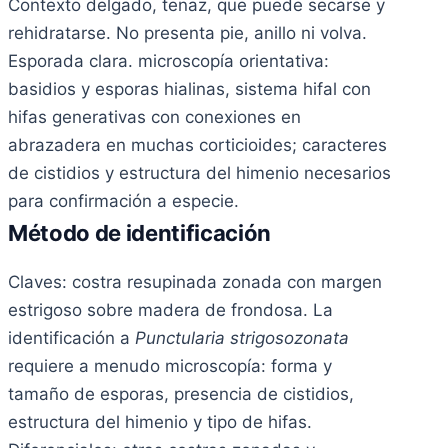
Contexto delgado, tenaz, que puede secarse y
rehidratarse. No presenta pie, anillo ni volva.
Esporada clara. microscopía orientativa:
basidios y esporas hialinas, sistema hifal con
hifas generativas con conexiones en
abrazadera en muchas corticioides; caracteres
de cistidios y estructura del himenio necesarios
para confirmación a especie.
Método de identificación
Claves: costra resupinada zonada con margen
estrigoso sobre madera de frondosa. La
identificación a
Punctularia strigosozonata
requiere a menudo microscopía: forma y
tamaño de esporas, presencia de cistidios,
estructura del himenio y tipo de hifas.