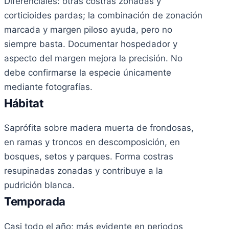
Diferenciales: otras costras zonadas y
corticioides pardas; la combinación de zonación
marcada y margen piloso ayuda, pero no
siempre basta. Documentar hospedador y
aspecto del margen mejora la precisión. No
debe confirmarse la especie únicamente
mediante fotografías.
Hábitat
Saprófita sobre madera muerta de frondosas,
en ramas y troncos en descomposición, en
bosques, setos y parques. Forma costras
resupinadas zonadas y contribuye a la
pudrición blanca.
Temporada
Casi todo el año; más evidente en periodos