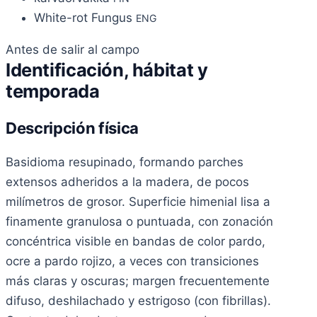
White-rot Fungus
ENG
Antes de salir al campo
Identificación, hábitat y
temporada
Descripción física
Basidioma resupinado, formando parches
extensos adheridos a la madera, de pocos
milímetros de grosor. Superficie himenial lisa a
finamente granulosa o puntuada, con zonación
concéntrica visible en bandas de color pardo,
ocre a pardo rojizo, a veces con transiciones
más claras y oscuras; margen frecuentemente
difuso, deshilachado y estrigoso (con fibrillas).