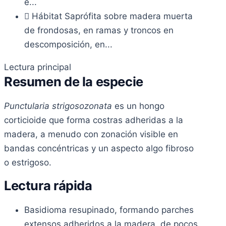
e...
Hábitat
Saprófita sobre madera muerta
de frondosas, en ramas y troncos en
descomposición, en...
Lectura principal
Resumen de la especie
Punctularia strigosozonata
es un hongo
corticioide que forma costras adheridas a la
madera, a menudo con zonación visible en
bandas concéntricas y un aspecto algo fibroso
o estrigoso.
Lectura rápida
Basidioma resupinado, formando parches
extensos adheridos a la madera, de pocos