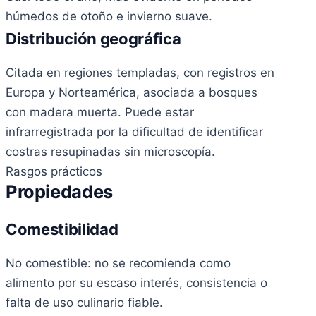
húmedos de otoño e invierno suave.
Distribución geográfica
Citada en regiones templadas, con registros en
Europa y Norteamérica, asociada a bosques
con madera muerta. Puede estar
infrarregistrada por la dificultad de identificar
costras resupinadas sin microscopía.
Rasgos prácticos
Propiedades
Comestibilidad
No comestible: no se recomienda como
alimento por su escaso interés, consistencia o
falta de uso culinario fiable.