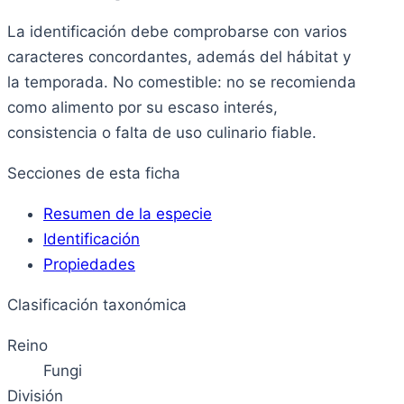
La identificación debe comprobarse con varios
caracteres concordantes, además del hábitat y
la temporada. No comestible: no se recomienda
como alimento por su escaso interés,
consistencia o falta de uso culinario fiable.
Secciones de esta ficha
Resumen de la especie
Identificación
Propiedades
Clasificación taxonómica
Reino
Fungi
División