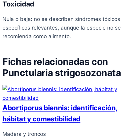
Toxicidad
Nula o baja: no se describen síndromes tóxicos
específicos relevantes, aunque la especie no se
recomienda como alimento.
Fichas relacionadas con
Punctularia strigosozonata
Abortiporus biennis: identificación,
hábitat y comestibilidad
Madera y troncos