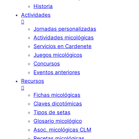
Historia
Actividades
Jornadas personalizadas
Actividades micológicas
Servicios en Cardenete
Juegos micológicos
Concursos
Eventos anteriores
Recursos
Fichas micológicas
Claves dicotómicas
Tipos de setas
Glosario micológico
Asoc. micológicas CLM
Recetas micológicas