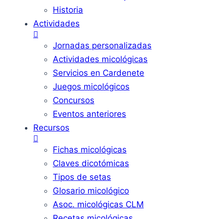
Historia
Actividades
Jornadas personalizadas
Actividades micológicas
Servicios en Cardenete
Juegos micológicos
Concursos
Eventos anteriores
Recursos
Fichas micológicas
Claves dicotómicas
Tipos de setas
Glosario micológico
Asoc. micológicas CLM
Recetas micológicas