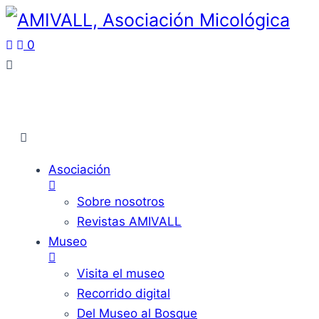
0
Asociación
Sobre nosotros
Revistas AMIVALL
Museo
Visita el museo
Recorrido digital
Del Museo al Bosque