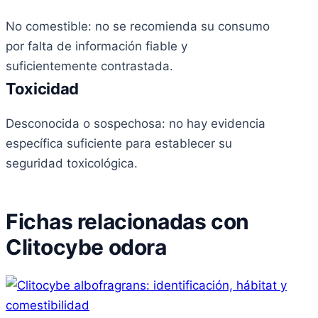
No comestible: no se recomienda su consumo
por falta de información fiable y
suficientemente contrastada.
Toxicidad
Desconocida o sospechosa: no hay evidencia
específica suficiente para establecer su
seguridad toxicológica.
Fichas relacionadas con
Clitocybe odora