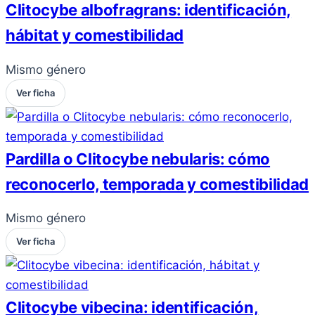
Clitocybe albofragrans: identificación,
hábitat y comestibilidad
Mismo género
Ver ficha
Pardilla o Clitocybe nebularis: cómo
reconocerlo, temporada y comestibilidad
Mismo género
Ver ficha
Clitocybe vibecina: identificación,