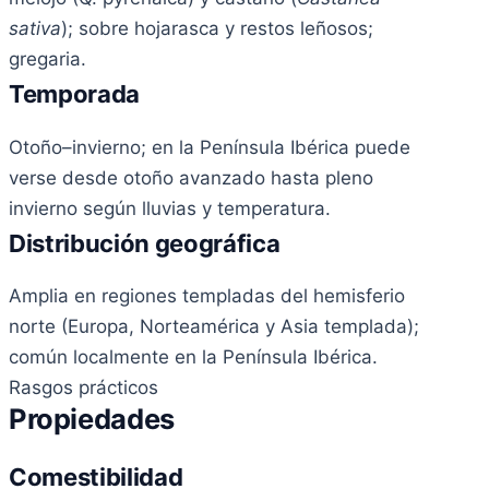
sativa
); sobre hojarasca y restos leñosos;
gregaria.
Temporada
Otoño–invierno; en la Península Ibérica puede
verse desde otoño avanzado hasta pleno
invierno según lluvias y temperatura.
Distribución geográfica
Amplia en regiones templadas del hemisferio
norte (Europa, Norteamérica y Asia templada);
común localmente en la Península Ibérica.
Rasgos prácticos
Propiedades
Comestibilidad