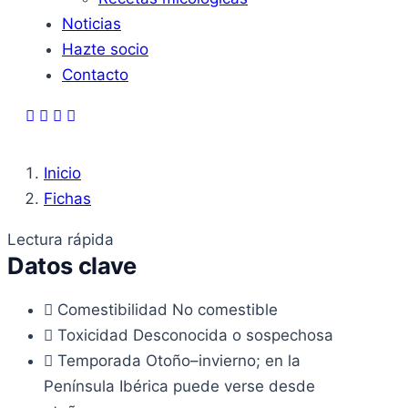
Noticias
Hazte socio
Contacto
Inicio
Fichas
Lectura rápida
Datos clave
Comestibilidad
No comestible
Toxicidad
Desconocida o sospechosa
Temporada
Otoño–invierno; en la
Península Ibérica puede verse desde