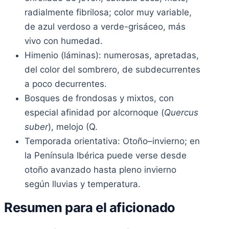
radialmente fibrilosa; color muy variable,
de azul verdoso a verde-grisáceo, más
vivo con humedad.
Himenio (láminas): numerosas, apretadas,
del color del sombrero, de subdecurrentes
a poco decurrentes.
Bosques de frondosas y mixtos, con
especial afinidad por alcornoque (
Quercus
suber
), melojo (Q.
Temporada orientativa: Otoño–invierno; en
la Península Ibérica puede verse desde
otoño avanzado hasta pleno invierno
según lluvias y temperatura.
Resumen para el aficionado