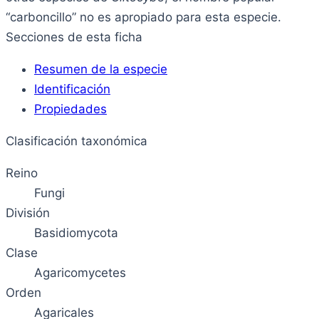
“carboncillo” no es apropiado para esta especie.
Secciones de esta ficha
Resumen de la especie
Identificación
Propiedades
Clasificación taxonómica
Reino
Fungi
División
Basidiomycota
Clase
Agaricomycetes
Orden
Agaricales