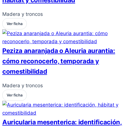
hábitat y comestibilidad
Madera y troncos
Ver ficha
Peziza anaranjada o Aleuria aurantia:
cómo reconocerlo, temporada y
comestibilidad
Madera y troncos
Ver ficha
Auricularia mesenterica: identificación,