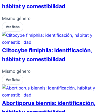
hábitat y comestibilidad
Mismo género
Ver ficha
Clitocybe fimiphila: identificación,
hábitat y comestibilidad
Mismo género
Ver ficha
Abortiporus biennis: identificación,