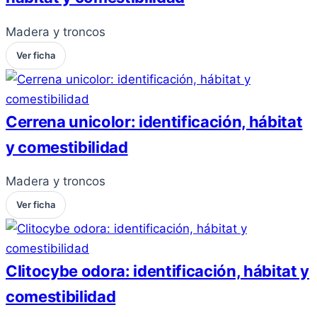
Madera y troncos
Ver ficha
Cerrena unicolor: identificación, hábitat
y comestibilidad
Madera y troncos
Ver ficha
Clitocybe odora: identificación, hábitat y
comestibilidad