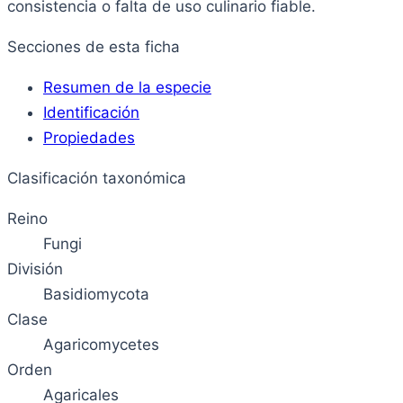
consistencia o falta de uso culinario fiable.
Secciones de esta ficha
Resumen de la especie
Identificación
Propiedades
Clasificación taxonómica
Reino
Fungi
División
Basidiomycota
Clase
Agaricomycetes
Orden
Agaricales