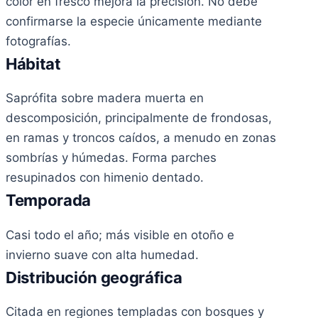
color en fresco mejora la precisión. No debe
confirmarse la especie únicamente mediante
fotografías.
Hábitat
Saprófita sobre madera muerta en
descomposición, principalmente de frondosas,
en ramas y troncos caídos, a menudo en zonas
sombrías y húmedas. Forma parches
resupinados con himenio dentado.
Temporada
Casi todo el año; más visible en otoño e
invierno suave con alta humedad.
Distribución geográfica
Citada en regiones templadas con bosques y