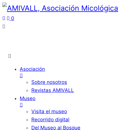
0
Asociación
Sobre nosotros
Revistas AMIVALL
Museo
Visita el museo
Recorrido digital
Del Museo al Bosque