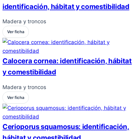
identificación, hábitat y comestibilidad
Madera y troncos
Ver ficha
Calocera cornea: identificación, hábitat
y comestibilidad
Madera y troncos
Ver ficha
Cerioporus squamosus: identificación,
hábitat y comestibilidad