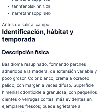
tannfenolskinn
NOB
narretannsopp
NNO
Antes de salir al campo
Identificación, hábitat y
temporada
Descripción física
Basidioma resupinado, formando parches
adheridos a la madera, de extensión variable y
poco grosor. Color blanco, crema a ocráceo
pálido, con margen a veces difuso. Superficie
himenial odontioide a granulosa, con pequeños
dientes o verrugas cortas, más evidentes en
ejemplares frescos; puede agrietarse al