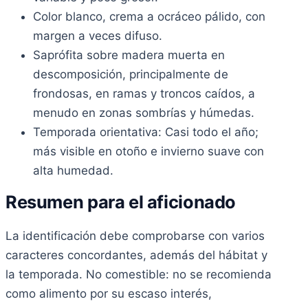
Color blanco, crema a ocráceo pálido, con
margen a veces difuso.
Saprófita sobre madera muerta en
descomposición, principalmente de
frondosas, en ramas y troncos caídos, a
menudo en zonas sombrías y húmedas.
Temporada orientativa: Casi todo el año;
más visible en otoño e invierno suave con
alta humedad.
Resumen para el aficionado
La identificación debe comprobarse con varios
caracteres concordantes, además del hábitat y
la temporada. No comestible: no se recomienda
como alimento por su escaso interés,