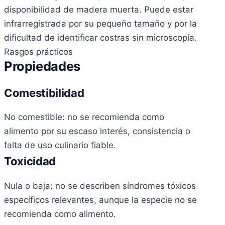
disponibilidad de madera muerta. Puede estar
infrarregistrada por su pequeño tamaño y por la
dificultad de identificar costras sin microscopía.
Rasgos prácticos
Propiedades
Comestibilidad
No comestible: no se recomienda como
alimento por su escaso interés, consistencia o
falta de uso culinario fiable.
Toxicidad
Nula o baja: no se describen síndromes tóxicos
específicos relevantes, aunque la especie no se
recomienda como alimento.