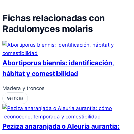
Fichas relacionadas con
Radulomyces molaris
Abortiporus biennis: identificación,
hábitat y comestibilidad
Madera y troncos
Ver ficha
Peziza anaranjada o Aleuria aurantia: