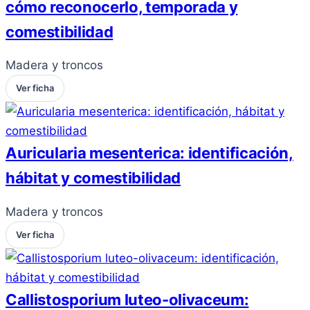
cómo reconocerlo, temporada y
comestibilidad
Madera y troncos
Ver ficha
Auricularia mesenterica: identificación,
hábitat y comestibilidad
Madera y troncos
Ver ficha
Callistosporium luteo-olivaceum: