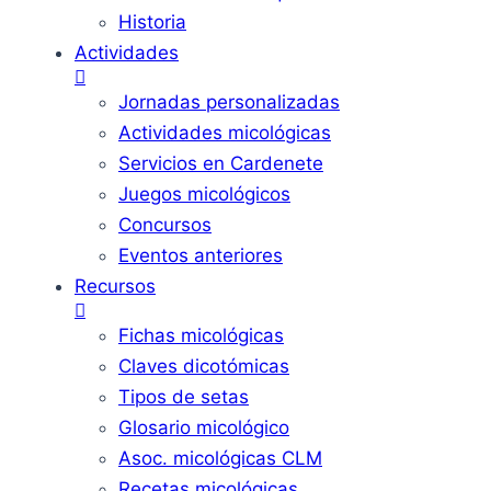
Historia
Actividades
Jornadas personalizadas
Actividades micológicas
Servicios en Cardenete
Juegos micológicos
Concursos
Eventos anteriores
Recursos
Fichas micológicas
Claves dicotómicas
Tipos de setas
Glosario micológico
Asoc. micológicas CLM
Recetas micológicas