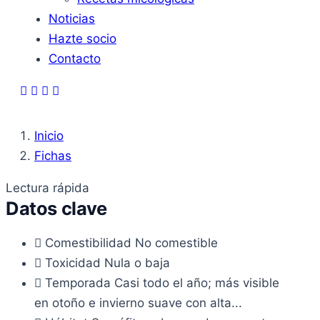
Noticias
Hazte socio
Contacto
Inicio
Fichas
Lectura rápida
Datos clave
Comestibilidad
No comestible
Toxicidad
Nula o baja
Temporada
Casi todo el año; más visible
en otoño e invierno suave con alta...