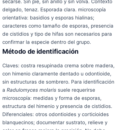
secarse. Sin pie, sin anillo y sin volva. Contexto
delgado, tenaz. Esporada clara. microscopía
orientativa: basidios y esporas hialinas;
caracteres como tamaño de esporas, presencia
de cistidios y tipo de hifas son necesarios para
confirmar la especie dentro del grupo.
Método de identificación
Claves: costra resupinada crema sobre madera,
con himenio claramente dentado u odontioide,
sin estructuras de sombrero. Para identificación
a
Radulomyces molaris
suele requerirse
microscopía: medidas y forma de esporas,
estructura del himenio y presencia de cistidios.
Diferenciales: otros odontioides y corticioides
blanquecinos; documentar sustrato, relieve y