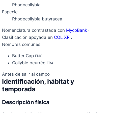
Rhodocollybia
Especie
Rhodocollybia butyracea
Nomenclatura contrastada con
MycoBank
·
Clasificación apoyada en
COL XR
.
Nombres comunes
Butter Cap
ENG
Collybie beurrée
FRA
Antes de salir al campo
Identificación, hábitat y
temporada
Descripción física