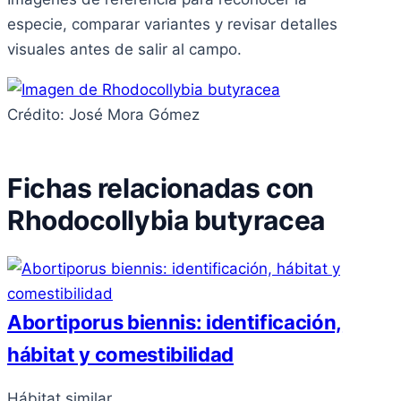
especie, comparar variantes y revisar detalles
visuales antes de salir al campo.
Crédito: José Mora Gómez
Fichas relacionadas con
Rhodocollybia butyracea
Abortiporus biennis: identificación,
hábitat y comestibilidad
Hábitat similar