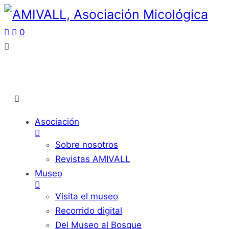
0
Asociación
Sobre nosotros
Revistas AMIVALL
Museo
Visita el museo
Recorrido digital
Del Museo al Bosque