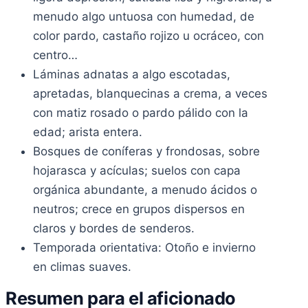
menudo algo untuosa con humedad, de
color pardo, castaño rojizo u ocráceo, con
centro…
Láminas adnatas a algo escotadas,
apretadas, blanquecinas a crema, a veces
con matiz rosado o pardo pálido con la
edad; arista entera.
Bosques de coníferas y frondosas, sobre
hojarasca y acículas; suelos con capa
orgánica abundante, a menudo ácidos o
neutros; crece en grupos dispersos en
claros y bordes de senderos.
Temporada orientativa: Otoño e invierno
en climas suaves.
Resumen para el aficionado