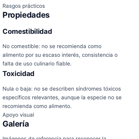
Rasgos prácticos
Propiedades
Comestibilidad
No comestible: no se recomienda como
alimento por su escaso interés, consistencia o
falta de uso culinario fiable.
Toxicidad
Nula o baja: no se describen síndromes tóxicos
específicos relevantes, aunque la especie no se
recomienda como alimento.
Apoyo visual
Galería
Imágenes de referencia para reconocer la