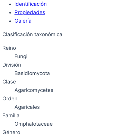
Identificación
Propiedades
Galería
Clasificación taxonómica
Reino
Fungi
División
Basidiomycota
Clase
Agaricomycetes
Orden
Agaricales
Familia
Omphalotaceae
Género