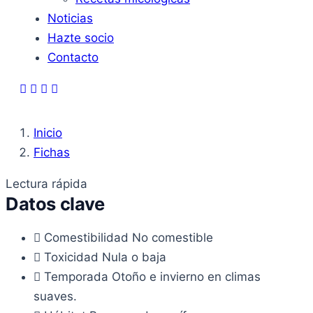
Noticias
Hazte socio
Contacto
Inicio
Fichas
Lectura rápida
Datos clave
Comestibilidad
No comestible
Toxicidad
Nula o baja
Temporada
Otoño e invierno en climas
suaves.