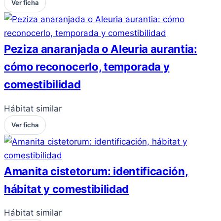
Ver ficha
Peziza anaranjada o Aleuria aurantia:
cómo reconocerlo, temporada y
comestibilidad
Hábitat similar
Ver ficha
Amanita cistetorum: identificación,
hábitat y comestibilidad
Hábitat similar