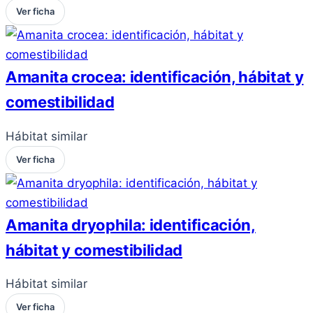
Ver ficha
Amanita crocea: identificación, hábitat y
comestibilidad
Hábitat similar
Ver ficha
Amanita dryophila: identificación,
hábitat y comestibilidad
Hábitat similar
Ver ficha