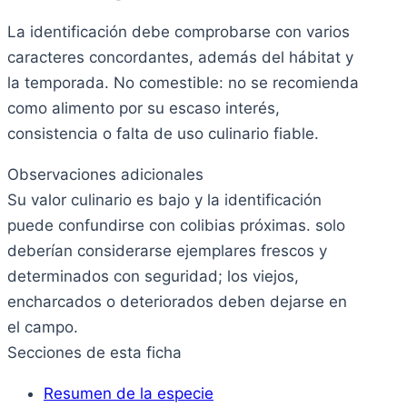
La identificación debe comprobarse con varios
caracteres concordantes, además del hábitat y
la temporada. No comestible: no se recomienda
como alimento por su escaso interés,
consistencia o falta de uso culinario fiable.
Observaciones adicionales
Su valor culinario es bajo y la identificación
puede confundirse con colibias próximas. solo
deberían considerarse ejemplares frescos y
determinados con seguridad; los viejos,
encharcados o deteriorados deben dejarse en
el campo.
Secciones de esta ficha
Resumen de la especie