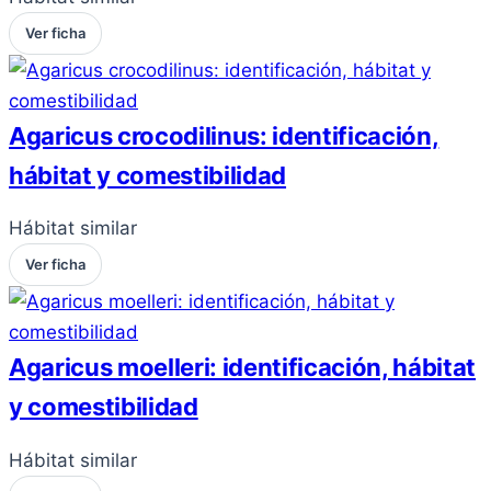
Ver ficha
Agaricus crocodilinus: identificación,
hábitat y comestibilidad
Hábitat similar
Ver ficha
Agaricus moelleri: identificación, hábitat
y comestibilidad
Hábitat similar