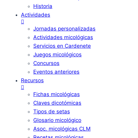
Historia
Actividades
Jornadas personalizadas
Actividades micológicas
Servicios en Cardenete
Juegos micológicos
Concursos
Eventos anteriores
Recursos
Fichas micológicas
Claves dicotómicas
Tipos de setas
Glosario micológico
Asoc. micológicas CLM
Recetas micológicas