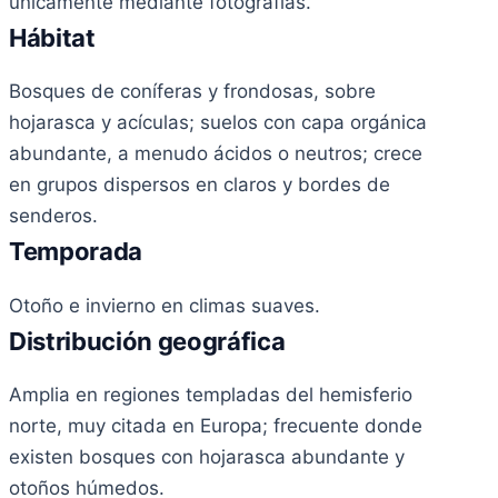
únicamente mediante fotografías.
Hábitat
Bosques de coníferas y frondosas, sobre
hojarasca y acículas; suelos con capa orgánica
abundante, a menudo ácidos o neutros; crece
en grupos dispersos en claros y bordes de
senderos.
Temporada
Otoño e invierno en climas suaves.
Distribución geográfica
Amplia en regiones templadas del hemisferio
norte, muy citada en Europa; frecuente donde
existen bosques con hojarasca abundante y
otoños húmedos.