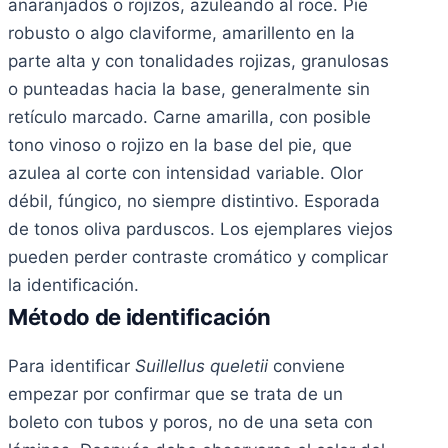
anaranjados o rojizos, azuleando al roce. Pie
robusto o algo claviforme, amarillento en la
parte alta y con tonalidades rojizas, granulosas
o punteadas hacia la base, generalmente sin
retículo marcado. Carne amarilla, con posible
tono vinoso o rojizo en la base del pie, que
azulea al corte con intensidad variable. Olor
débil, fúngico, no siempre distintivo. Esporada
de tonos oliva parduscos. Los ejemplares viejos
pueden perder contraste cromático y complicar
la identificación.
Método de identificación
Para identificar
Suillellus queletii
conviene
empezar por confirmar que se trata de un
boleto con tubos y poros, no de una seta con