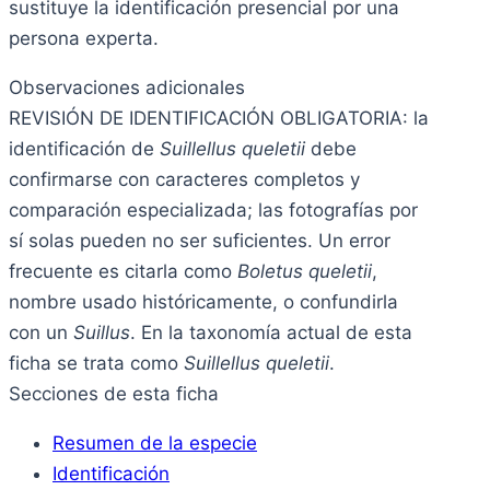
sustituye la identificación presencial por una
persona experta.
Observaciones adicionales
REVISIÓN DE IDENTIFICACIÓN OBLIGATORIA: la
identificación de
Suillellus queletii
debe
confirmarse con caracteres completos y
comparación especializada; las fotografías por
sí solas pueden no ser suficientes. Un error
frecuente es citarla como
Boletus queletii
,
nombre usado históricamente, o confundirla
con un
Suillus
. En la taxonomía actual de esta
ficha se trata como
Suillellus queletii
.
Secciones de esta ficha
Resumen de la especie
Identificación