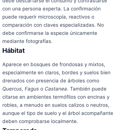
debe descartarse el consumo y contrastarse
con una persona experta. La confirmación
puede requerir microscopía, reactivos o
comparación con claves especializadas. No
debe confirmarse la especie únicamente
mediante fotografías.
Hábitat
Aparece en bosques de frondosas y mixtos,
especialmente en claros, bordes y suelos bien
drenados con presencia de árboles como
Quercus
,
Fagus
o
Castanea
. También puede
citarse en ambientes termófilos con encinas y
robles, a menudo en suelos calizos o neutros,
aunque el tipo de suelo y el árbol acompañante
deben comprobarse localmente.