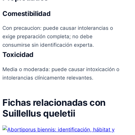
Comestibilidad
Con precaucion: puede causar intolerancias o
exige preparación completa; no debe
consumirse sin identificación experta.
Toxicidad
Media o moderada: puede causar intoxicación o
intolerancias clínicamente relevantes.
Fichas relacionadas con
Suillellus queletii