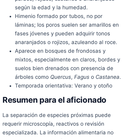
según la edad y la humedad.
Himenio formado por tubos, no por
láminas; los poros suelen ser amarillos en
fases jóvenes y pueden adquirir tonos
anaranjados o rojizos, azuleando al roce.
Aparece en bosques de frondosas y
mixtos, especialmente en claros, bordes y
suelos bien drenados con presencia de
árboles como
Quercus
,
Fagus
o
Castanea
.
Temporada orientativa: Verano y otoño
Resumen para el aficionado
La separación de especies próximas puede
requerir microscopía, reactivos o revisión
especializada. La información alimentaria no