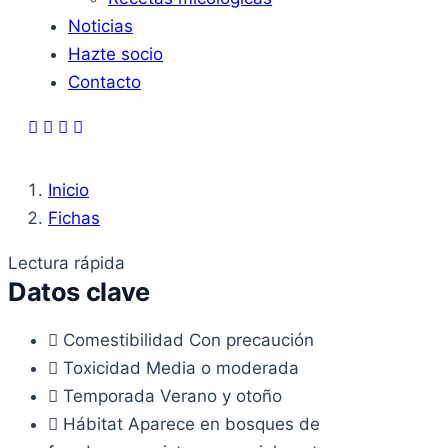
Noticias
Hazte socio
Contacto
Inicio
Fichas
Lectura rápida
Datos clave
Comestibilidad
Con precaución
Toxicidad
Media o moderada
Temporada
Verano y otoño
Hábitat
Aparece en bosques de