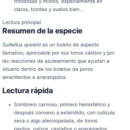
frondosas y mixtos, especialmente en
claros, bordes y suelos bien...
Lectura principal
Resumen de la especie
Suillellus queletii
es un boleto de aspecto
llamativo, apreciable por sus tonos cálidos y por
las reacciones de azuleamiento que ayudan a
situarlo dentro de los boletos de poros
amarillentos a anaranjados.
Lectura rápida
Sombrero carnoso, primero hemisférico y
después convexo a extendido, con cutícula
seca o algo aterciopelada, de tonos
pardos, rojizos, castaños o anaranjados