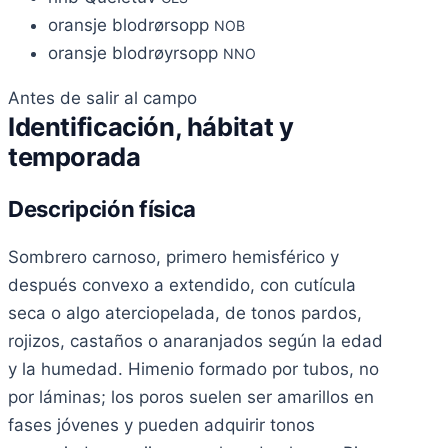
oransje blodrørsopp
NOB
oransje blodrøyrsopp
NNO
Antes de salir al campo
Identificación, hábitat y
temporada
Descripción física
Sombrero carnoso, primero hemisférico y
después convexo a extendido, con cutícula
seca o algo aterciopelada, de tonos pardos,
rojizos, castaños o anaranjados según la edad
y la humedad. Himenio formado por tubos, no
por láminas; los poros suelen ser amarillos en
fases jóvenes y pueden adquirir tonos