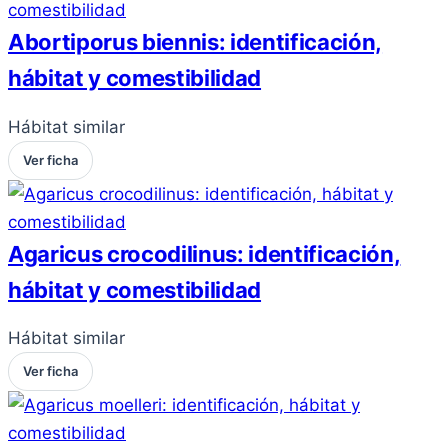
Abortiporus biennis: identificación,
hábitat y comestibilidad
Hábitat similar
Ver ficha
Agaricus crocodilinus: identificación,
hábitat y comestibilidad
Hábitat similar
Ver ficha