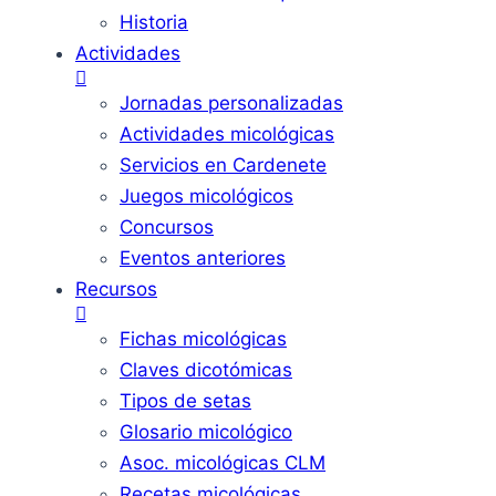
Historia
Actividades
Jornadas personalizadas
Actividades micológicas
Servicios en Cardenete
Juegos micológicos
Concursos
Eventos anteriores
Recursos
Fichas micológicas
Claves dicotómicas
Tipos de setas
Glosario micológico
Asoc. micológicas CLM
Recetas micológicas