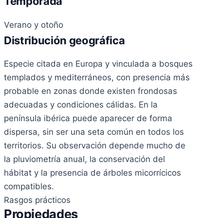
Temporada
Verano y otoño
Distribución geográfica
Especie citada en Europa y vinculada a bosques
templados y mediterráneos, con presencia más
probable en zonas donde existen frondosas
adecuadas y condiciones cálidas. En la
península ibérica puede aparecer de forma
dispersa, sin ser una seta común en todos los
territorios. Su observación depende mucho de
la pluviometría anual, la conservación del
hábitat y la presencia de árboles micorrícicos
compatibles.
Rasgos prácticos
Propiedades