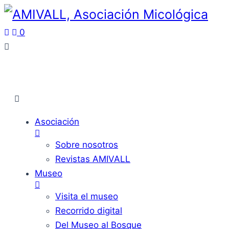
0
Asociación
Sobre nosotros
Revistas AMIVALL
Museo
Visita el museo
Recorrido digital
Del Museo al Bosque