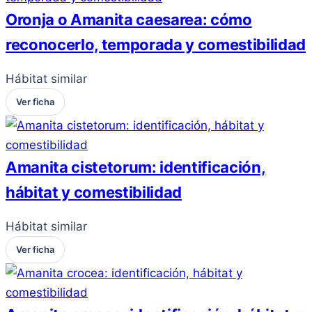
Oronja o Amanita caesarea: cómo
reconocerlo, temporada y comestibilidad
Hábitat similar
Ver ficha
Amanita cistetorum: identificación,
hábitat y comestibilidad
Hábitat similar
Ver ficha