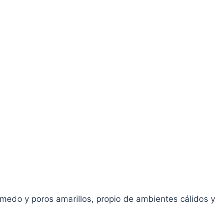
medo y poros amarillos, propio de ambientes cálidos y