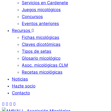
Servicios en Cardenete
Juegos micológicos
Concursos
Eventos anteriores
Recursos
Fichas micológicas
Claves dicotómicas
Tipos de setas
Glosario micológico
Asoc. micológicas CLM
Recetas micológicas
Noticias
Hazte socio
Contacto