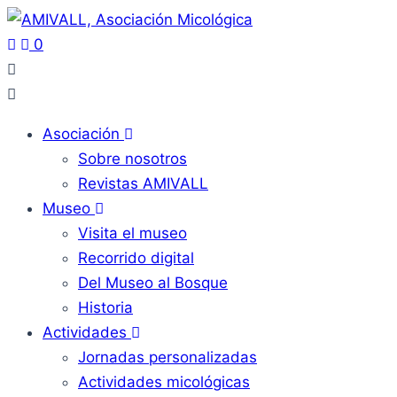
0
Asociación
Sobre nosotros
Revistas AMIVALL
Museo
Visita el museo
Recorrido digital
Del Museo al Bosque
Historia
Actividades
Jornadas personalizadas
Actividades micológicas