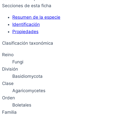
Secciones de esta ficha
Resumen de la especie
Identificación
Propiedades
Clasificación taxonómica
Reino
Fungi
División
Basidiomycota
Clase
Agaricomycetes
Orden
Boletales
Familia