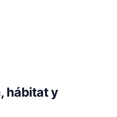
, hábitat y