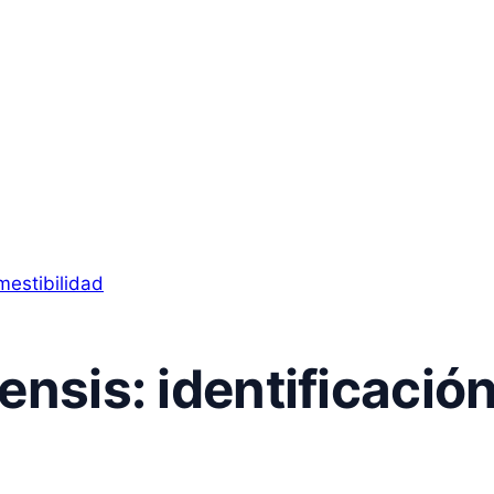
nsis: identificación