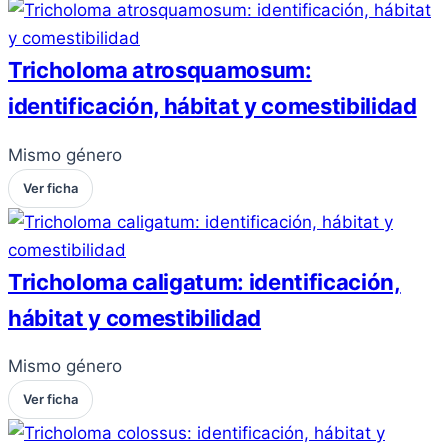
Tricholoma atrosquamosum:
identificación, hábitat y comestibilidad
Mismo género
Ver ficha
Tricholoma caligatum: identificación,
hábitat y comestibilidad
Mismo género
Ver ficha