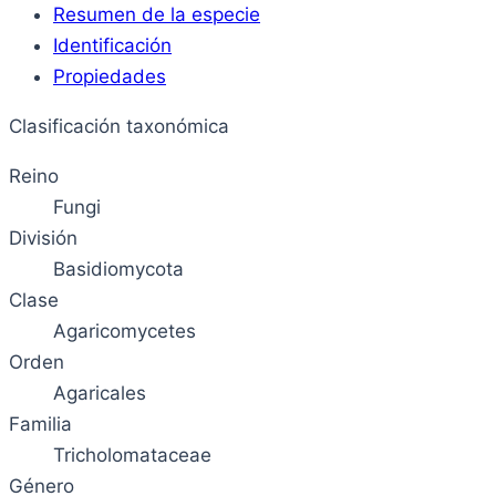
Resumen de la especie
Identificación
Propiedades
Clasificación taxonómica
Reino
Fungi
División
Basidiomycota
Clase
Agaricomycetes
Orden
Agaricales
Familia
Tricholomataceae
Género