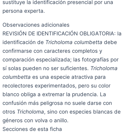
sustituye la identificación presencial por una
persona experta.
Observaciones adicionales
REVISIÓN DE IDENTIFICACIÓN OBLIGATORIA: la
identificación de
Tricholoma columbetta
debe
confirmarse con caracteres completos y
comparación especializada; las fotografías por
sí solas pueden no ser suficientes.
Tricholoma
columbetta
es una especie atractiva para
recolectores experimentados, pero su color
blanco obliga a extremar la prudencia. La
confusión más peligrosa no suele darse con
otros
Tricholoma
, sino con especies blancas de
géneros con volva o anillo.
Secciones de esta ficha