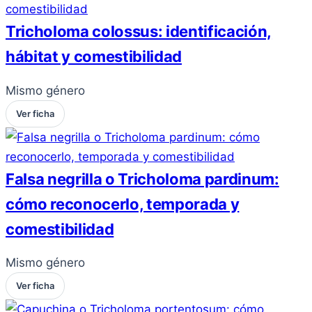
Tricholoma colossus: identificación,
hábitat y comestibilidad
Mismo género
Ver ficha
Falsa negrilla o Tricholoma pardinum:
cómo reconocerlo, temporada y
comestibilidad
Mismo género
Ver ficha