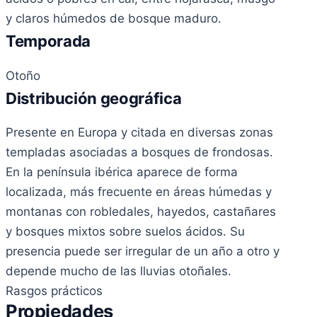
y claros húmedos de bosque maduro.
Temporada
Otoño
Distribución geográfica
Presente en Europa y citada en diversas zonas
templadas asociadas a bosques de frondosas.
En la península ibérica aparece de forma
localizada, más frecuente en áreas húmedas y
montanas con robledales, hayedos, castañares
y bosques mixtos sobre suelos ácidos. Su
presencia puede ser irregular de un año a otro y
depende mucho de las lluvias otoñales.
Rasgos prácticos
Propiedades