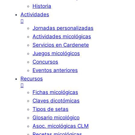
Historia
Actividades
Jornadas personalizadas
Actividades micológicas
Servicios en Cardenete
Juegos micológicos
Concursos
Eventos anteriores
Recursos
Fichas micológicas
Claves dicotómicas
Tipos de setas
Glosario micológico
Asoc. micológicas CLM
Recetas micológicas