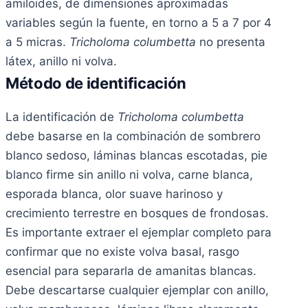
amiloides, de dimensiones aproximadas
variables según la fuente, en torno a 5 a 7 por 4
a 5 micras.
Tricholoma columbetta
no presenta
látex, anillo ni volva.
Método de identificación
La identificación de
Tricholoma columbetta
debe basarse en la combinación de sombrero
blanco sedoso, láminas blancas escotadas, pie
blanco firme sin anillo ni volva, carne blanca,
esporada blanca, olor suave harinoso y
crecimiento terrestre en bosques de frondosas.
Es importante extraer el ejemplar completo para
confirmar que no existe volva basal, rasgo
esencial para separarla de amanitas blancas.
Debe descartarse cualquier ejemplar con anillo,