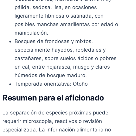
pálida, sedosa, lisa, en ocasiones
ligeramente fibrilosa o satinada, con
posibles manchas amarillentas por edad o
manipulación.
Bosques de frondosas y mixtos,
especialmente hayedos, robledales y
castañares, sobre suelos ácidos o pobres
en cal, entre hojarasca, musgo y claros
húmedos de bosque maduro.
Temporada orientativa: Otoño
Resumen para el aficionado
La separación de especies próximas puede
requerir microscopía, reactivos o revisión
especializada. La información alimentaria no