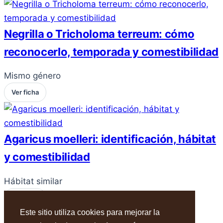
Negrilla o Tricholoma terreum: cómo
reconocerlo, temporada y comestibilidad
Mismo género
Ver ficha
Agaricus moelleri: identificación, hábitat
y comestibilidad
Hábitat similar
Ver ficha
Este sitio utiliza cookies para mejorar la