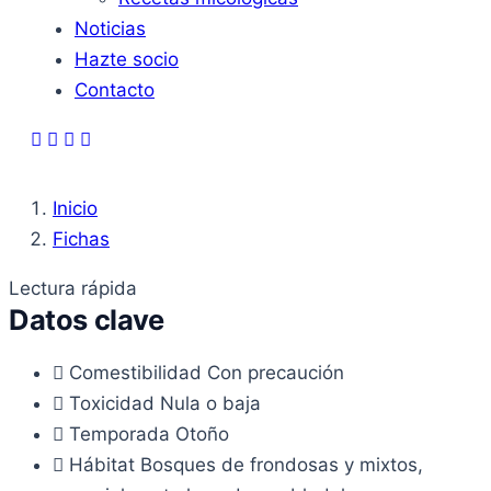
Noticias
Hazte socio
Contacto
Inicio
Fichas
Lectura rápida
Datos clave
Comestibilidad
Con precaución
Toxicidad
Nula o baja
Temporada
Otoño
Hábitat
Bosques de frondosas y mixtos,