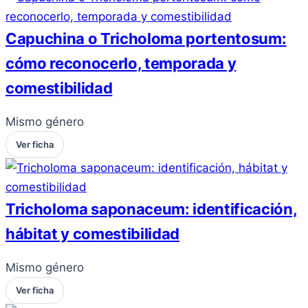
Capuchina o Tricholoma portentosum:
cómo reconocerlo, temporada y
comestibilidad
Mismo género
Ver ficha
Tricholoma saponaceum: identificación,
hábitat y comestibilidad
Mismo género
Ver ficha