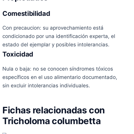
Comestibilidad
Con precaucion: su aprovechamiento está
condicionado por una identificación experta, el
estado del ejemplar y posibles intolerancias.
Toxicidad
Nula o baja: no se conocen síndromes tóxicos
específicos en el uso alimentario documentado,
sin excluir intolerancias individuales.
Fichas relacionadas con
Tricholoma columbetta