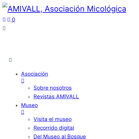
0
Asociación
Sobre nosotros
Revistas AMIVALL
Museo
Visita el museo
Recorrido digital
Del Museo al Bosque