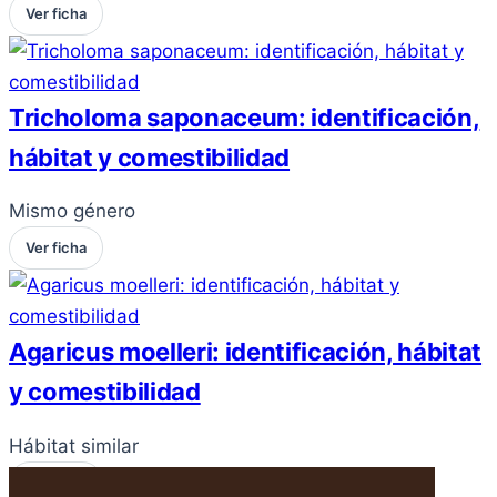
Ver ficha
Tricholoma saponaceum: identificación,
hábitat y comestibilidad
Mismo género
Ver ficha
Agaricus moelleri: identificación, hábitat
y comestibilidad
Hábitat similar
Ver ficha