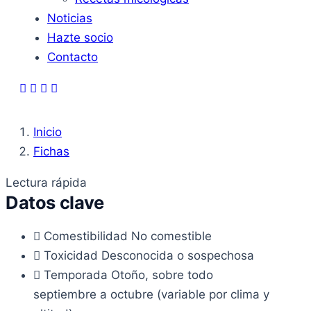
Noticias
Hazte socio
Contacto
Inicio
Fichas
Lectura rápida
Datos clave
Comestibilidad
No comestible
Toxicidad
Desconocida o sospechosa
Temporada
Otoño, sobre todo
septiembre a octubre (variable por clima y