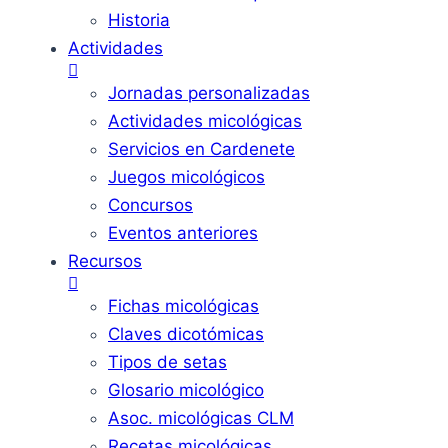
Historia
Actividades
Jornadas personalizadas
Actividades micológicas
Servicios en Cardenete
Juegos micológicos
Concursos
Eventos anteriores
Recursos
Fichas micológicas
Claves dicotómicas
Tipos de setas
Glosario micológico
Asoc. micológicas CLM
Recetas micológicas