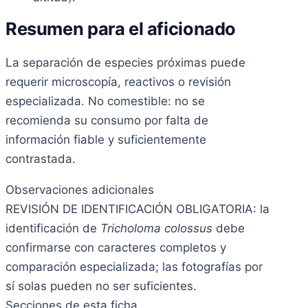
Resumen para el aficionado
La separación de especies próximas puede
requerir microscopía, reactivos o revisión
especializada. No comestible: no se
recomienda su consumo por falta de
información fiable y suficientemente
contrastada.
Observaciones adicionales
REVISIÓN DE IDENTIFICACIÓN OBLIGATORIA: la
identificación de
Tricholoma colossus
debe
confirmarse con caracteres completos y
comparación especializada; las fotografías por
sí solas pueden no ser suficientes.
Secciones de esta ficha