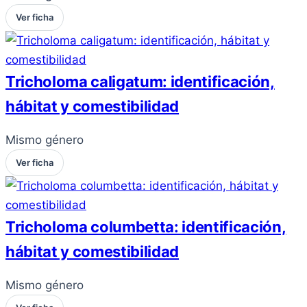
Ver ficha
Tricholoma caligatum: identificación,
hábitat y comestibilidad
Mismo género
Ver ficha
Tricholoma columbetta: identificación,
hábitat y comestibilidad
Mismo género