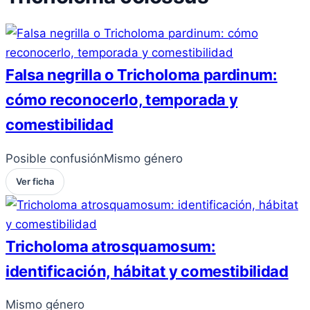
Falsa negrilla o Tricholoma pardinum:
cómo reconocerlo, temporada y
comestibilidad
Posible confusión
Mismo género
Ver ficha
Tricholoma atrosquamosum:
identificación, hábitat y comestibilidad
Mismo género