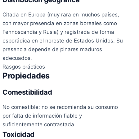
Citada en Europa (muy rara en muchos países,
con mayor presencia en zonas boreales como
Fennoscandia y Rusia) y registrada de forma
esporádica en el noreste de Estados Unidos. Su
presencia depende de pinares maduros
adecuados.
Rasgos prácticos
Propiedades
Comestibilidad
No comestible: no se recomienda su consumo
por falta de información fiable y
suficientemente contrastada.
Toxicidad