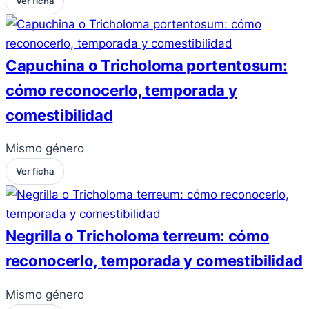
Ver ficha
Capuchina o Tricholoma portentosum:
cómo reconocerlo, temporada y
comestibilidad
Mismo género
Ver ficha
Negrilla o Tricholoma terreum: cómo
reconocerlo, temporada y comestibilidad
Mismo género