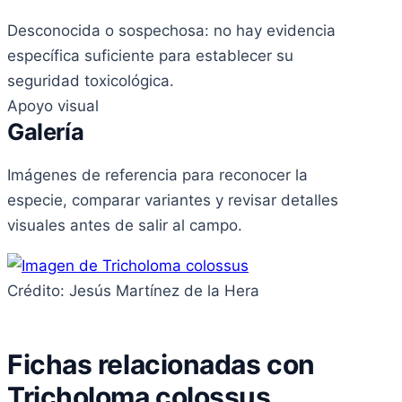
Desconocida o sospechosa: no hay evidencia
específica suficiente para establecer su
seguridad toxicológica.
Apoyo visual
Galería
Imágenes de referencia para reconocer la
especie, comparar variantes y revisar detalles
visuales antes de salir al campo.
Crédito: Jesús Martínez de la Hera
Fichas relacionadas con
Tricholoma colossus