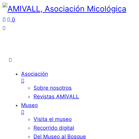
0
Asociación
Sobre nosotros
Revistas AMIVALL
Museo
Visita el museo
Recorrido digital
Del Museo al Bosque