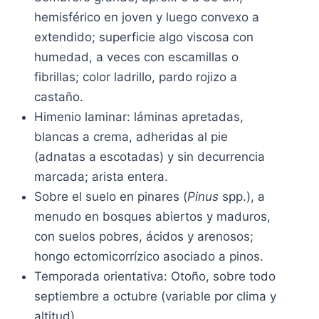
hemisférico en joven y luego convexo a
extendido; superficie algo viscosa con
humedad, a veces con escamillas o
fibrillas; color ladrillo, pardo rojizo a
castaño.
Himenio laminar: láminas apretadas,
blancas a crema, adheridas al pie
(adnatas a escotadas) y sin decurrencia
marcada; arista entera.
Sobre el suelo en pinares (
Pinus
spp.), a
menudo en bosques abiertos y maduros,
con suelos pobres, ácidos y arenosos;
hongo ectomicorrízico asociado a pinos.
Temporada orientativa: Otoño, sobre todo
septiembre a octubre (variable por clima y
altitud).