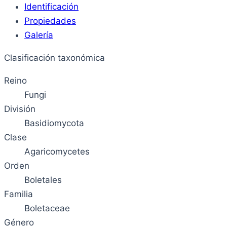
Identificación
Propiedades
Galería
Clasificación taxonómica
Reino
Fungi
División
Basidiomycota
Clase
Agaricomycetes
Orden
Boletales
Familia
Boletaceae
Género