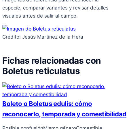
especie, comparar variantes y revisar detalles
visuales antes de salir al campo.
Crédito: Jesús Martínez de la Hera
Fichas relacionadas con
Boletus reticulatus
Boleto o Boletus edulis: cómo
reconocerlo, temporada y comestibilidad
Posible confusión
Mismo género
Comestible