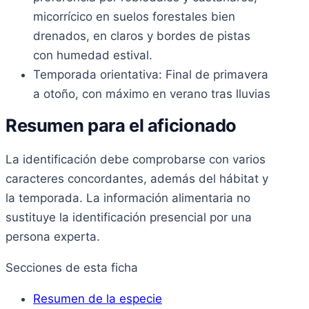
micorrícico en suelos forestales bien
drenados, en claros y bordes de pistas
con humedad estival.
Temporada orientativa: Final de primavera
a otoño, con máximo en verano tras lluvias
Resumen para el aficionado
La identificación debe comprobarse con varios
caracteres concordantes, además del hábitat y
la temporada. La información alimentaria no
sustituye la identificación presencial por una
persona experta.
Secciones de esta ficha
Resumen de la especie