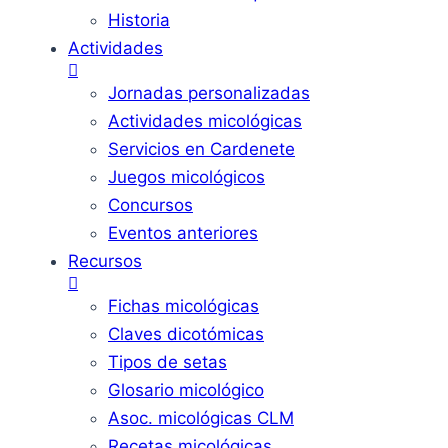
Historia
Actividades
Jornadas personalizadas
Actividades micológicas
Servicios en Cardenete
Juegos micológicos
Concursos
Eventos anteriores
Recursos
Fichas micológicas
Claves dicotómicas
Tipos de setas
Glosario micológico
Asoc. micológicas CLM
Recetas micológicas