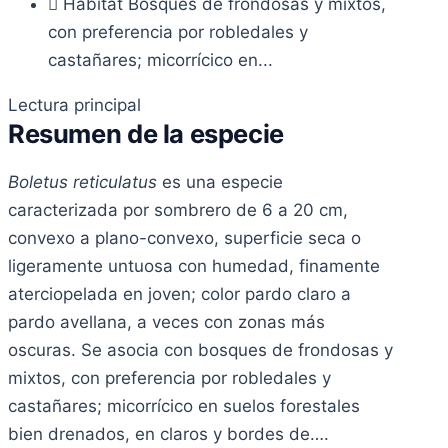
Hábitat
Bosques de frondosas y mixtos,
con preferencia por robledales y
castañares; micorrícico en...
Lectura principal
Resumen de la especie
Boletus reticulatus
es una especie
caracterizada por sombrero de 6 a 20 cm,
convexo a plano-convexo, superficie seca o
ligeramente untuosa con humedad, finamente
aterciopelada en joven; color pardo claro a
pardo avellana, a veces con zonas más
oscuras. Se asocia con bosques de frondosas y
mixtos, con preferencia por robledales y
castañares; micorrícico en suelos forestales
bien drenados, en claros y bordes de….