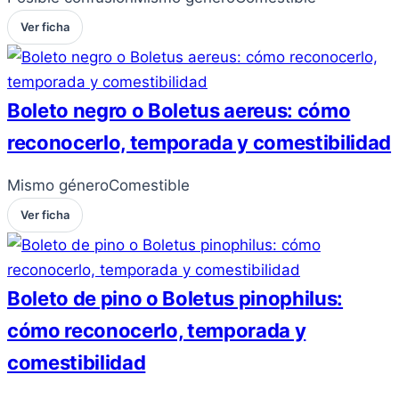
Ver ficha
Boleto negro o Boletus aereus: cómo
reconocerlo, temporada y comestibilidad
Mismo género
Comestible
Ver ficha
Boleto de pino o Boletus pinophilus:
cómo reconocerlo, temporada y
comestibilidad