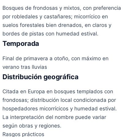
Bosques de frondosas y mixtos, con preferencia
por robledales y castañares; micorrícico en
suelos forestales bien drenados, en claros y
bordes de pistas con humedad estival.
Temporada
Final de primavera a otoño, con máximo en
verano tras lluvias
Distribución geográfica
Citada en Europa en bosques templados con
frondosas; distribución local condicionada por
hospedadores micorrícicos y humedad estival.
La interpretación del nombre puede variar
según obras y regiones.
Rasgos prácticos