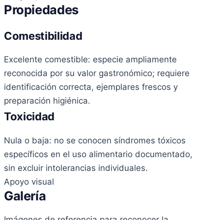
Propiedades
Comestibilidad
Excelente comestible: especie ampliamente
reconocida por su valor gastronómico; requiere
identificación correcta, ejemplares frescos y
preparación higiénica.
Toxicidad
Nula o baja: no se conocen síndromes tóxicos
específicos en el uso alimentario documentado,
sin excluir intolerancias individuales.
Apoyo visual
Galería
Imágenes de referencia para reconocer la