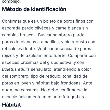
complejo.
Método de identificación
Confirmar que es un boleto de poros finos con
esporada pardo olivácea y carne blanca sin
cambios bruscos. Buscar sombrero pardo,
poros de blancos a amarillos, y pie robusto con
retículo evidente. Verificar ausencia de poros
rojizos y de azuleamiento fuerte. Comparar con
especies próximas del grupo estival y con
Boletus edulis
sensu lato, atendiendo a color
del sombrero, tipo de retículo, tonalidad de
poros en joven y hábitat bajo frondosas. Ante
duda, no consumir. No debe confirmarse la
especie únicamente mediante fotografías.
Hábitat