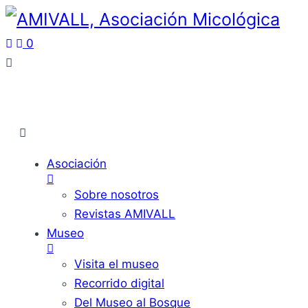
0
Asociación
Sobre nosotros
Revistas AMIVALL
Museo
Visita el museo
Recorrido digital
Del Museo al Bosque