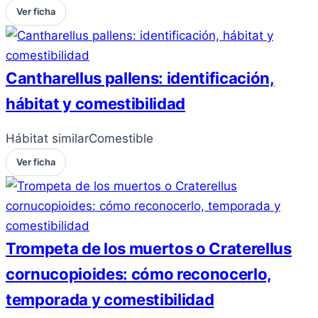
Ver ficha
Cantharellus pallens: identificación,
hábitat y comestibilidad
Hábitat similar
Comestible
Ver ficha
Trompeta de los muertos o Craterellus
cornucopioides: cómo reconocerlo,
temporada y comestibilidad