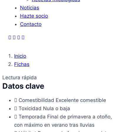
Noticias
Hazte socio
Contacto
Inicio
Fichas
Lectura rápida
Datos clave
Comestibilidad
Excelente comestible
Toxicidad
Nula o baja
Temporada
Final de primavera a otoño,
con máximo en verano tras lluvias