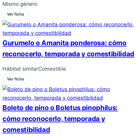
Mismo género
Ver ficha
Gurumelo o Amanita ponderosa: cómo
reconocerlo, temporada y comestibilidad
Hábitat similar
Comestible
Ver ficha
Boleto de pino o Boletus pinophilus:
cómo reconocerlo, temporada y
comestibilidad