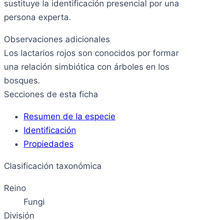
sustituye la identificación presencial por una
persona experta.
Observaciones adicionales
Los lactarios rojos son conocidos por formar
una relación simbiótica con árboles en los
bosques.
Secciones de esta ficha
Resumen de la especie
Identificación
Propiedades
Clasificación taxonómica
Reino
Fungi
División