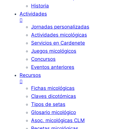
Historia
Actividades
Jornadas personalizadas
Actividades micológicas
Servicios en Cardenete
Juegos micológicos
Concursos
Eventos anteriores
Recursos
Fichas micológicas
Claves dicotómicas
Tipos de setas
Glosario micológico
Asoc. micológicas CLM
Recetas micológicas