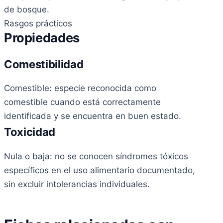
de bosque.
Rasgos prácticos
Propiedades
Comestibilidad
Comestible: especie reconocida como
comestible cuando está correctamente
identificada y se encuentra en buen estado.
Toxicidad
Nula o baja: no se conocen síndromes tóxicos
específicos en el uso alimentario documentado,
sin excluir intolerancias individuales.