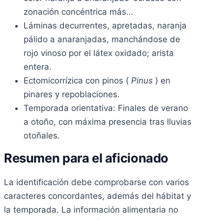
zonación concéntrica más…
Láminas decurrentes, apretadas, naranja
pálido a anaranjadas, manchándose de
rojo vinoso por el látex oxidado; arista
entera.
Ectomicorrízica con pinos (
Pinus
) en
pinares y repoblaciones.
Temporada orientativa: Finales de verano
a otoño, con máxima presencia tras lluvias
otoñales.
Resumen para el aficionado
La identificación debe comprobarse con varios
caracteres concordantes, además del hábitat y
la temporada. La información alimentaria no