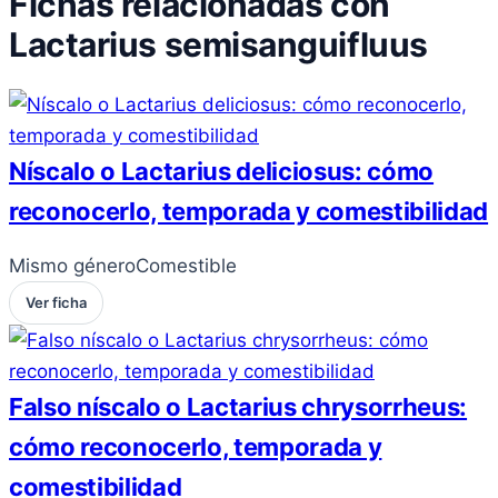
Fichas relacionadas con
Lactarius semisanguifluus
Níscalo o Lactarius deliciosus: cómo
reconocerlo, temporada y comestibilidad
Mismo género
Comestible
Ver ficha
Falso níscalo o Lactarius chrysorrheus:
cómo reconocerlo, temporada y
comestibilidad