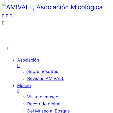
0
Asociación
Sobre nosotros
Revistas AMIVALL
Museo
Visita el museo
Recorrido digital
Del Museo al Bosque