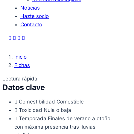
Noticias
Hazte socio
Contacto
Inicio
Fichas
Lectura rápida
Datos clave
Comestibilidad
Comestible
Toxicidad
Nula o baja
Temporada
Finales de verano a otoño,
con máxima presencia tras lluvias