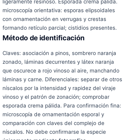
ligeramente resinoso. Esporada crema pálida.
microscopía orientativa: esporas elipsoidales
con ornamentación en verrugas y crestas
formando retículo parcial; cistidios presentes.
Método de identificación
Claves: asociación a pinos, sombrero naranja
zonado, láminas decurrentes y látex naranja
que oscurece a rojo vinoso al aire, manchando
láminas y carne. Diferenciales: separar de otros
níscalos por la intensidad y rapidez del viraje
vinoso y el patrón de zonación; comprobar
esporada crema pálida. Para confirmación fina:
microscopía de ornamentación esporal y
comparación con claves del complejo de
níscalos. No debe confirmarse la especie