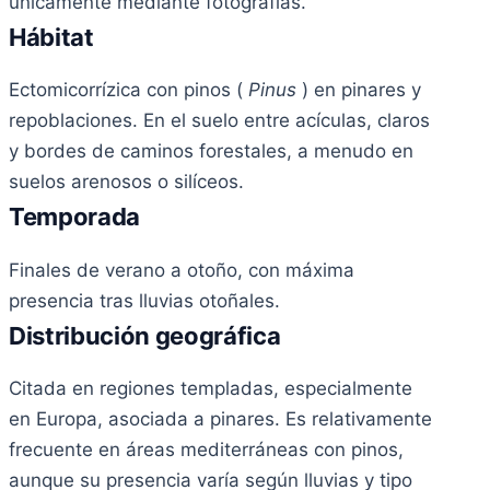
únicamente mediante fotografías.
Hábitat
Ectomicorrízica con pinos (
Pinus
) en pinares y
repoblaciones. En el suelo entre acículas, claros
y bordes de caminos forestales, a menudo en
suelos arenosos o silíceos.
Temporada
Finales de verano a otoño, con máxima
presencia tras lluvias otoñales.
Distribución geográfica
Citada en regiones templadas, especialmente
en Europa, asociada a pinares. Es relativamente
frecuente en áreas mediterráneas con pinos,
aunque su presencia varía según lluvias y tipo