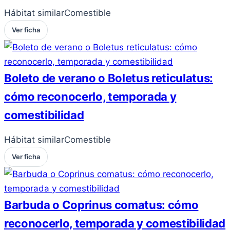
Hábitat similar
Comestible
Ver ficha
Boleto de verano o Boletus reticulatus:
cómo reconocerlo, temporada y
comestibilidad
Hábitat similar
Comestible
Ver ficha
Barbuda o Coprinus comatus: cómo
reconocerlo, temporada y comestibilidad