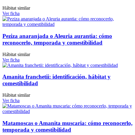
Hábitat similar
Ver ficha
Peziza anaranjada o Aleuria aurantia: cómo
reconocerlo, temporada y comestibilidad
Hábitat similar
Ver ficha
Amanita franchetii: identificación, hábitat y
comestibilidad
Hábitat similar
Ver ficha
Matamoscas o Amanita muscaria: cómo reconocerlo,
temporada y comestibilidad