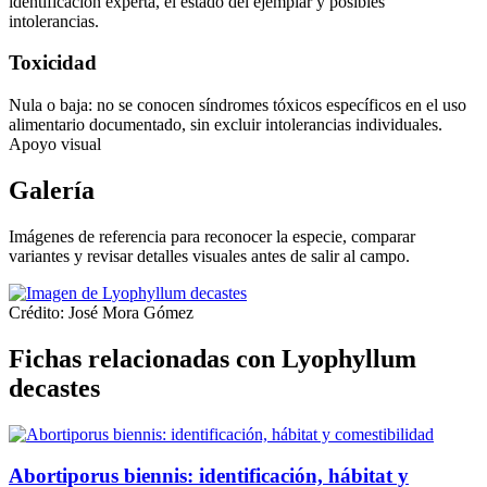
identificación experta, el estado del ejemplar y posibles
intolerancias.
Toxicidad
Nula o baja: no se conocen síndromes tóxicos específicos en el uso
alimentario documentado, sin excluir intolerancias individuales.
Apoyo visual
Galería
Imágenes de referencia para reconocer la especie, comparar
variantes y revisar detalles visuales antes de salir al campo.
Crédito: José Mora Gómez
Fichas relacionadas con Lyophyllum
decastes
Abortiporus biennis: identificación, hábitat y