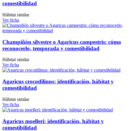
comestibilidad
Hábitat similar
Ver ficha
Champiñón silvestre o Agaricus campestris: cómo
reconocerlo, temporada y comestibilidad
Hábitat similar
Ver ficha
Agaricus crocodilinus: identificación, hábitat y
comestibilidad
Hábitat similar
Ver ficha
Agaricus moelleri: identificación, hábitat y
comestibilidad