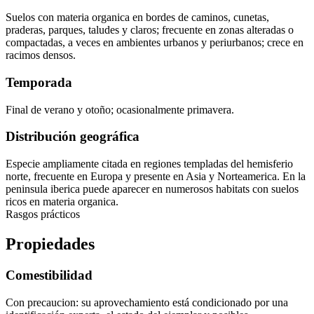
Suelos con materia organica en bordes de caminos, cunetas,
praderas, parques, taludes y claros; frecuente en zonas alteradas o
compactadas, a veces en ambientes urbanos y periurbanos; crece en
racimos densos.
Temporada
Final de verano y otoño; ocasionalmente primavera.
Distribución geográfica
Especie ampliamente citada en regiones templadas del hemisferio
norte, frecuente en Europa y presente en Asia y Norteamerica. En la
peninsula iberica puede aparecer en numerosos habitats con suelos
ricos en materia organica.
Rasgos prácticos
Propiedades
Comestibilidad
Con precaucion: su aprovechamiento está condicionado por una