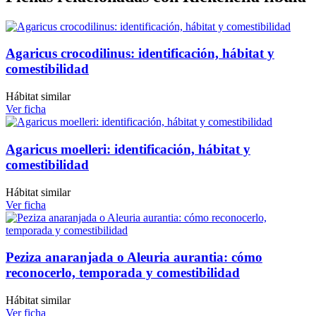
Agaricus crocodilinus: identificación, hábitat y
comestibilidad
Hábitat similar
Ver ficha
Agaricus moelleri: identificación, hábitat y
comestibilidad
Hábitat similar
Ver ficha
Peziza anaranjada o Aleuria aurantia: cómo
reconocerlo, temporada y comestibilidad
Hábitat similar
Ver ficha