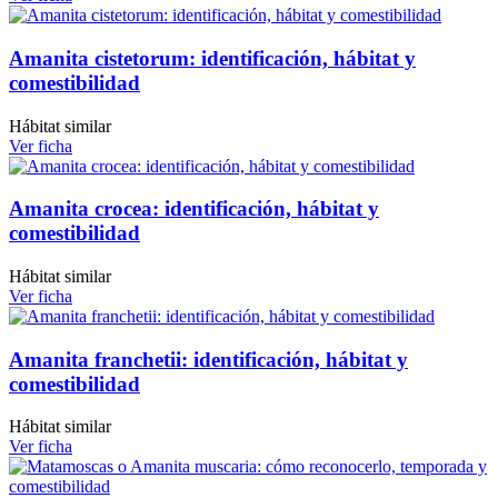
Amanita cistetorum: identificación, hábitat y
comestibilidad
Hábitat similar
Ver ficha
Amanita crocea: identificación, hábitat y
comestibilidad
Hábitat similar
Ver ficha
Amanita franchetii: identificación, hábitat y
comestibilidad
Hábitat similar
Ver ficha