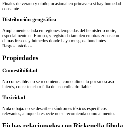
Finales de verano y otoño; ocasional en primavera si hay humedad
constante.
Distribución geográfica
Ampliamente citada en regiones templadas del hemisferio norte,
especialmente en Europa, y registrada también en otras zonas con
climas frescos y húmedos donde haya musgos abundantes.
Rasgos prácticos
Propiedades
Comestibilidad
No comestible: no se recomienda como alimento por su escaso
interés, consistencia o falta de uso culinario fiable.
Toxicidad
Nula o baja: no se describen síndromes tóxicos específicos
relevantes, aunque la especie no se recomienda como alimento.
Fichas relacionadas con Rickenella fibula