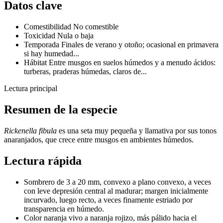
Datos clave
Comestibilidad
No comestible
Toxicidad
Nula o baja
Temporada
Finales de verano y otoño; ocasional en primavera
si hay humedad...
Hábitat
Entre musgos en suelos húmedos y a menudo ácidos:
turberas, praderas húmedas, claros de...
Lectura principal
Resumen de la especie
Rickenella fibula
es una seta muy pequeña y llamativa por sus tonos
anaranjados, que crece entre musgos en ambientes húmedos.
Lectura rápida
Sombrero de 3 a 20 mm, convexo a plano convexo, a veces
con leve depresión central al madurar; margen inicialmente
incurvado, luego recto, a veces finamente estriado por
transparencia en húmedo.
Color naranja vivo a naranja rojizo, más pálido hacia el