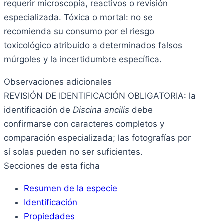
requerir microscopía, reactivos o revisión
especializada. Tóxica o mortal: no se
recomienda su consumo por el riesgo
toxicológico atribuido a determinados falsos
múrgoles y la incertidumbre específica.
Observaciones adicionales
REVISIÓN DE IDENTIFICACIÓN OBLIGATORIA: la
identificación de
Discina ancilis
debe
confirmarse con caracteres completos y
comparación especializada; las fotografías por
sí solas pueden no ser suficientes.
Secciones de esta ficha
Resumen de la especie
Identificación
Propiedades