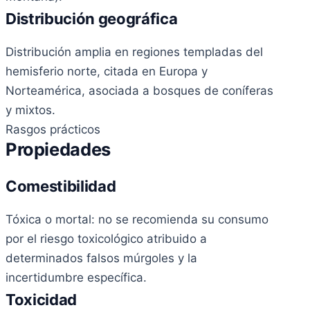
Distribución geográfica
Distribución amplia en regiones templadas del
hemisferio norte, citada en Europa y
Norteamérica, asociada a bosques de coníferas
y mixtos.
Rasgos prácticos
Propiedades
Comestibilidad
Tóxica o mortal: no se recomienda su consumo
por el riesgo toxicológico atribuido a
determinados falsos múrgoles y la
incertidumbre específica.
Toxicidad