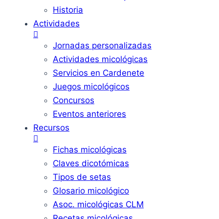
Historia
Actividades
Jornadas personalizadas
Actividades micológicas
Servicios en Cardenete
Juegos micológicos
Concursos
Eventos anteriores
Recursos
Fichas micológicas
Claves dicotómicas
Tipos de setas
Glosario micológico
Asoc. micológicas CLM
Recetas micológicas