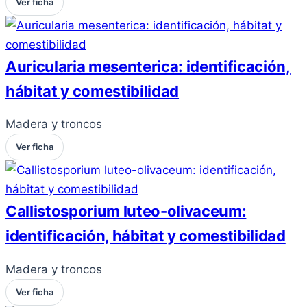
Ver ficha
Auricularia mesenterica: identificación,
hábitat y comestibilidad
Madera y troncos
Ver ficha
Callistosporium luteo-olivaceum:
identificación, hábitat y comestibilidad
Madera y troncos
Ver ficha