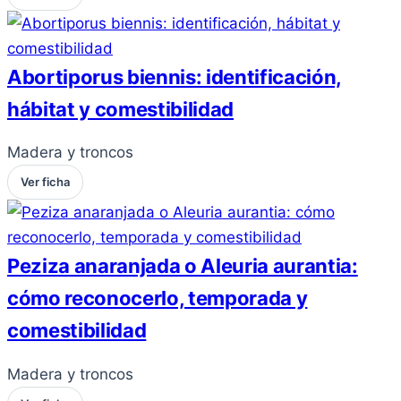
Abortiporus biennis: identificación,
hábitat y comestibilidad
Madera y troncos
Ver ficha
Peziza anaranjada o Aleuria aurantia:
cómo reconocerlo, temporada y
comestibilidad
Madera y troncos