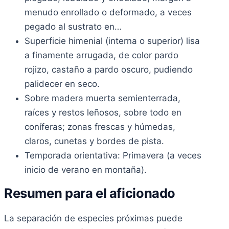
menudo enrollado o deformado, a veces
pegado al sustrato en…
Superficie himenial (interna o superior) lisa
a finamente arrugada, de color pardo
rojizo, castaño a pardo oscuro, pudiendo
palidecer en seco.
Sobre madera muerta semienterrada,
raíces y restos leñosos, sobre todo en
coníferas; zonas frescas y húmedas,
claros, cunetas y bordes de pista.
Temporada orientativa: Primavera (a veces
inicio de verano en montaña).
Resumen para el aficionado
La separación de especies próximas puede