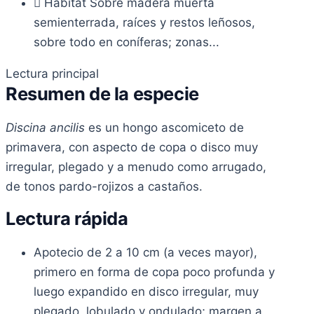
Hábitat
Sobre madera muerta
semienterrada, raíces y restos leñosos,
sobre todo en coníferas; zonas...
Lectura principal
Resumen de la especie
Discina ancilis
es un hongo ascomiceto de
primavera, con aspecto de copa o disco muy
irregular, plegado y a menudo como arrugado,
de tonos pardo-rojizos a castaños.
Lectura rápida
Apotecio de 2 a 10 cm (a veces mayor),
primero en forma de copa poco profunda y
luego expandido en disco irregular, muy
plegado, lobulado y ondulado; margen a