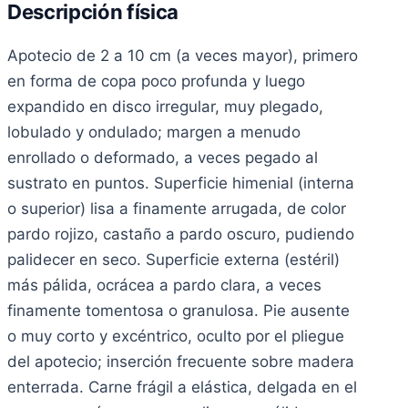
Descripción física
Apotecio de 2 a 10 cm (a veces mayor), primero
en forma de copa poco profunda y luego
expandido en disco irregular, muy plegado,
lobulado y ondulado; margen a menudo
enrollado o deformado, a veces pegado al
sustrato en puntos. Superficie himenial (interna
o superior) lisa a finamente arrugada, de color
pardo rojizo, castaño a pardo oscuro, pudiendo
palidecer en seco. Superficie externa (estéril)
más pálida, ocrácea a pardo clara, a veces
finamente tomentosa o granulosa. Pie ausente
o muy corto y excéntrico, oculto por el pliegue
del apotecio; inserción frecuente sobre madera
enterrada. Carne frágil a elástica, delgada en el