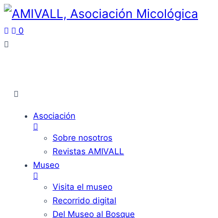
0
Asociación
Sobre nosotros
Revistas AMIVALL
Museo
Visita el museo
Recorrido digital
Del Museo al Bosque