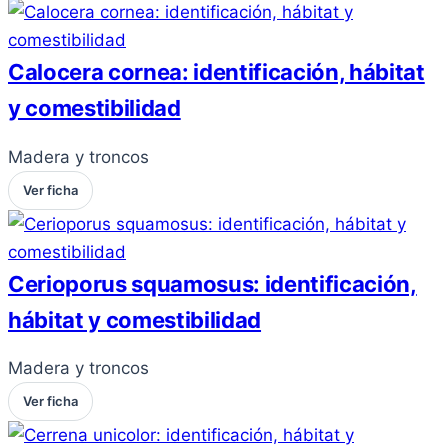
Calocera cornea: identificación, hábitat
y comestibilidad
Madera y troncos
Ver ficha
Cerioporus squamosus: identificación,
hábitat y comestibilidad
Madera y troncos
Ver ficha