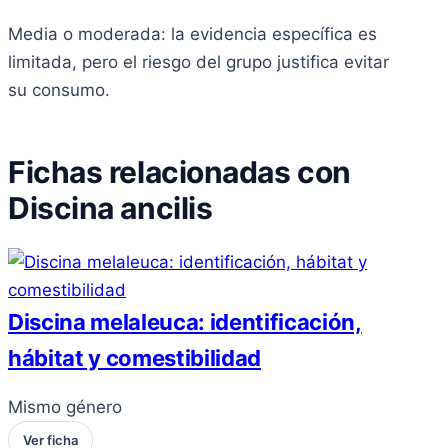
Media o moderada: la evidencia específica es
limitada, pero el riesgo del grupo justifica evitar
su consumo.
Fichas relacionadas con
Discina ancilis
Discina melaleuca: identificación,
hábitat y comestibilidad
Mismo género
Ver ficha