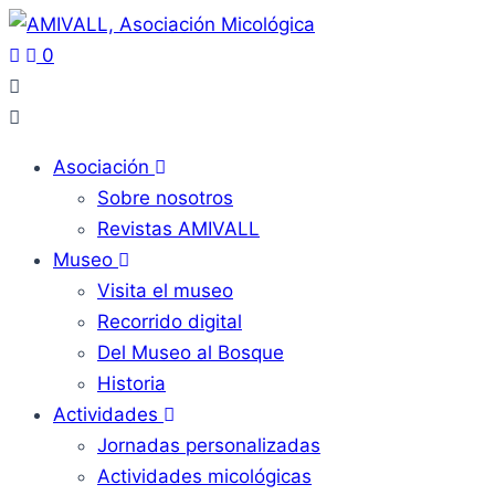
0
Asociación
Sobre nosotros
Revistas AMIVALL
Museo
Visita el museo
Recorrido digital
Del Museo al Bosque
Historia
Actividades
Jornadas personalizadas
Actividades micológicas