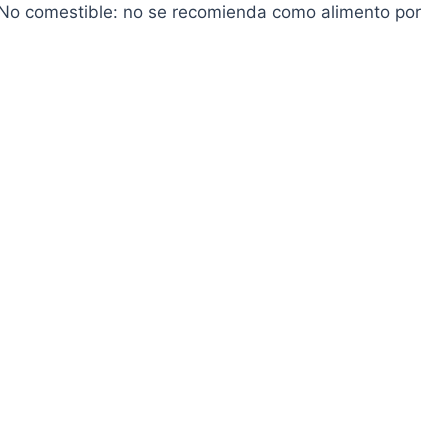
 No comestible: no se recomienda como alimento por