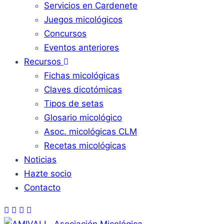
Servicios en Cardenete
Juegos micológicos
Concursos
Eventos anteriores
Recursos
Fichas micológicas
Claves dicotómicas
Tipos de setas
Glosario micológico
Asoc. micológicas CLM
Recetas micológicas
Noticias
Hazte socio
Contacto