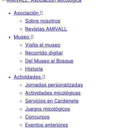
Asociación
Sobre nosotros
Revistas AMIVALL
Museo
Visita el museo
Recorrido digital
Del Museo al Bosque
Historia
Actividades
Jornadas personalizadas
Actividades micológicas
Servicios en Cardenete
Juegos micológicos
Concursos
Eventos anteriores