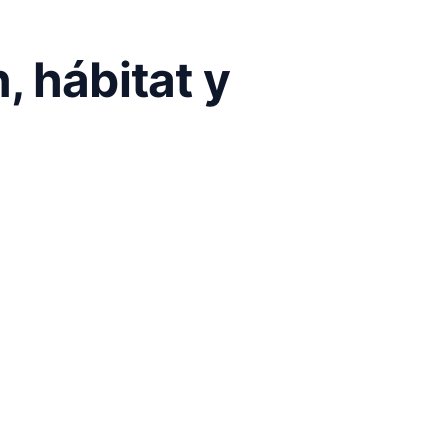
, hábitat y