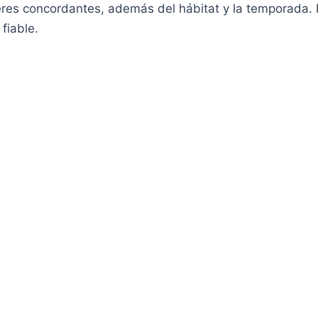
eres concordantes, además del hábitat y la temporada.
fiable.