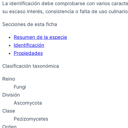
La identificación debe comprobarse con varios caract
su escaso interés, consistencia o falta de uso culinario 
Secciones de esta ficha
Resumen de la especie
Identificación
Propiedades
Clasificación taxonómica
Reino
Fungi
División
Ascomycota
Clase
Pezizomycetes
Orden