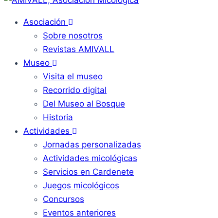
Asociación
Sobre nosotros
Revistas AMIVALL
Museo
Visita el museo
Recorrido digital
Del Museo al Bosque
Historia
Actividades
Jornadas personalizadas
Actividades micológicas
Servicios en Cardenete
Juegos micológicos
Concursos
Eventos anteriores