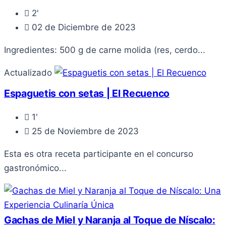
2'
02 de Diciembre de 2023
Ingredientes: 500 g de carne molida (res, cerdo...
Actualizado
Espaguetis con setas | El Recuenco
1'
25 de Noviembre de 2023
Esta es otra receta participante en el concurso
gastronómico...
Gachas de Miel y Naranja al Toque de Níscalo: