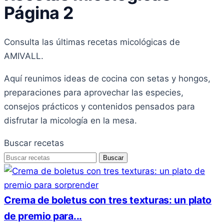
Página 2
Consulta las últimas recetas micológicas de
AMIVALL.
Aquí reunimos ideas de cocina con setas y hongos,
preparaciones para aprovechar las especies,
consejos prácticos y contenidos pensados para
disfrutar la micología en la mesa.
Buscar recetas
Buscar
Crema de boletus con tres texturas: un plato
de premio para...