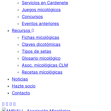
Servicios en Cardenete
Juegos micológicos
Concursos
Eventos anteriores
Recursos
Fichas micológicas
Claves dicotómicas
Tipos de setas
Glosario micológico
Asoc. micológicas CLM
Recetas micológicas
Noticias
Hazte socio
Contacto