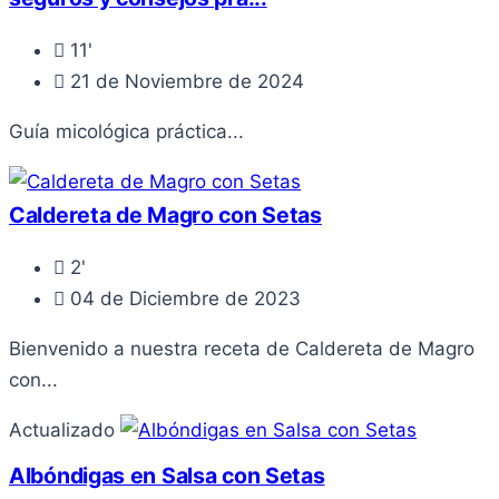
11'
21 de Noviembre de 2024
Guía micológica práctica...
Caldereta de Magro con Setas
2'
04 de Diciembre de 2023
Bienvenido a nuestra receta de Caldereta de Magro
con...
Actualizado
Albóndigas en Salsa con Setas