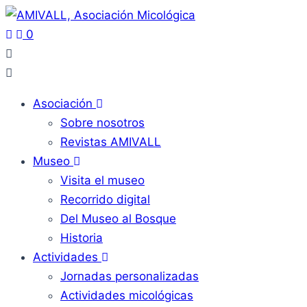
0
Asociación
Sobre nosotros
Revistas AMIVALL
Museo
Visita el museo
Recorrido digital
Del Museo al Bosque
Historia
Actividades
Jornadas personalizadas
Actividades micológicas