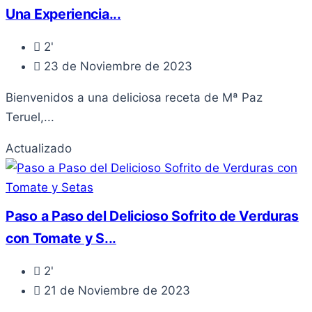
Una Experiencia...
2'
23 de Noviembre de 2023
Bienvenidos a una deliciosa receta de Mª Paz
Teruel,...
Actualizado
Paso a Paso del Delicioso Sofrito de Verduras
con Tomate y S...
2'
21 de Noviembre de 2023