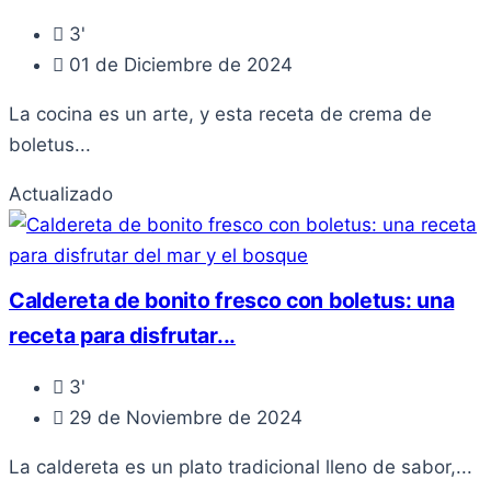
3'
01 de Diciembre de 2024
La cocina es un arte, y esta receta de crema de
boletus...
Actualizado
Caldereta de bonito fresco con boletus: una
receta para disfrutar...
3'
29 de Noviembre de 2024
La caldereta es un plato tradicional lleno de sabor,...