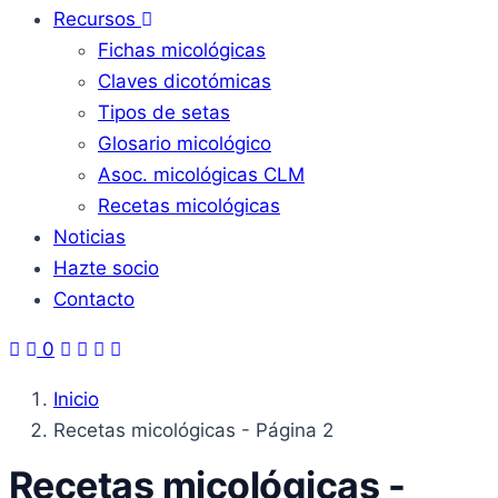
Recursos
Fichas micológicas
Claves dicotómicas
Tipos de setas
Glosario micológico
Asoc. micológicas CLM
Recetas micológicas
Noticias
Hazte socio
Contacto
0
Inicio
Recetas micológicas - Página 2
Recetas micológicas -