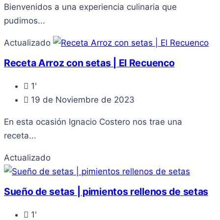
Bienvenidos a una experiencia culinaria que
pudimos...
Actualizado
Receta Arroz con setas | El Recuenco
1'
19 de Noviembre de 2023
En esta ocasión Ignacio Costero nos trae una
receta...
Actualizado
Sueño de setas | pimientos rellenos de setas
1'