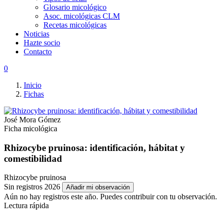
Glosario micológico
Asoc. micológicas CLM
Recetas micológicas
Noticias
Hazte socio
Contacto
0
Inicio
Fichas
José Mora Gómez
Ficha micológica
Rhizocybe pruinosa: identificación, hábitat y
comestibilidad
Rhizocybe pruinosa
Sin registros 2026
Añadir mi observación
Aún no hay registros este año. Puedes contribuir con tu observación.
Lectura rápida