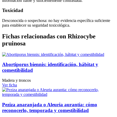
información fiable y suficientemente contrastada.
Toxicidad
Desconocida o sospechosa: no hay evidencia específica suficiente
para establecer su seguridad toxicológica.
Fichas relacionadas con Rhizocybe
pruinosa
Abortiporus biennis: identificación, hábitat y
comestibilidad
Madera y troncos
Ver ficha
Peziza anaranjada o Aleuria aurantia: cómo
reconocerlo, temporada y comestibilidad