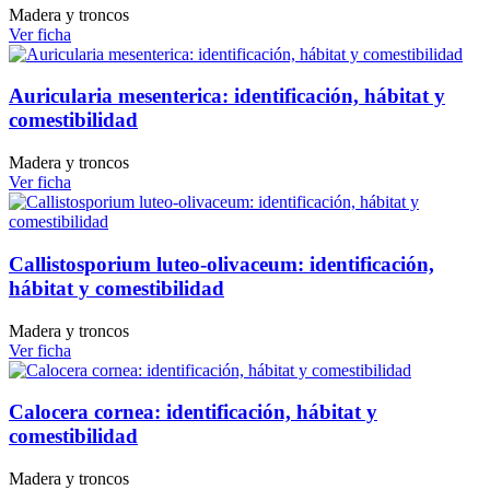
Madera y troncos
Ver ficha
Auricularia mesenterica: identificación, hábitat y
comestibilidad
Madera y troncos
Ver ficha
Callistosporium luteo-olivaceum: identificación,
hábitat y comestibilidad
Madera y troncos
Ver ficha
Calocera cornea: identificación, hábitat y
comestibilidad
Madera y troncos