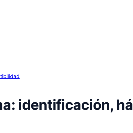
: identificación, há