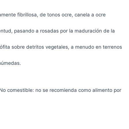
mente fibrillosa, de tonos ocre, canela a ocre
ntud, pasando a rosadas por la maduración de la
ófita sobre detritos vegetales, a menudo en terrenos
 húmedas.
 No comestible: no se recomienda como alimento por