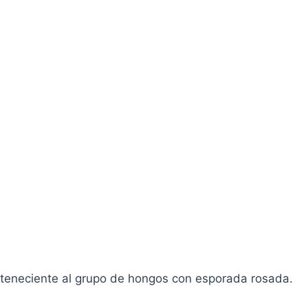
teneciente al grupo de hongos con esporada rosada.