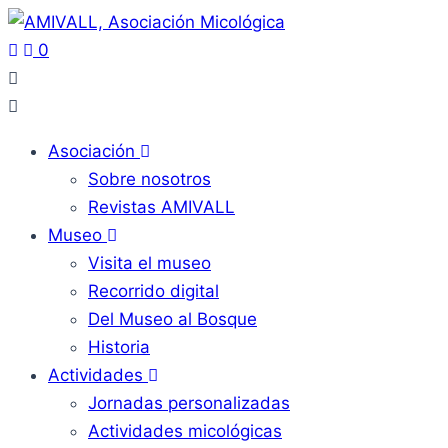
0
Asociación
Sobre nosotros
Revistas AMIVALL
Museo
Visita el museo
Recorrido digital
Del Museo al Bosque
Historia
Actividades
Jornadas personalizadas
Actividades micológicas