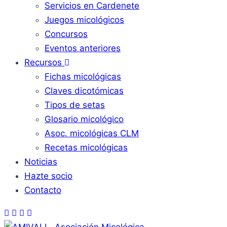
Servicios en Cardenete
Juegos micológicos
Concursos
Eventos anteriores
Recursos
Fichas micológicas
Claves dicotómicas
Tipos de setas
Glosario micológico
Asoc. micológicas CLM
Recetas micológicas
Noticias
Hazte socio
Contacto