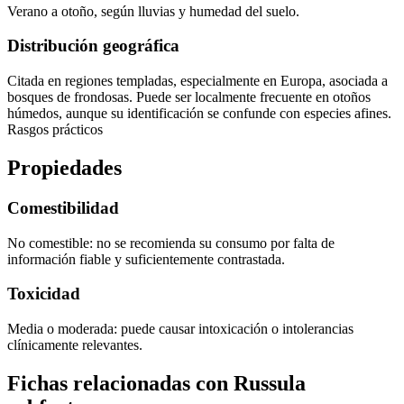
Verano a otoño, según lluvias y humedad del suelo.
Distribución geográfica
Citada en regiones templadas, especialmente en Europa, asociada a
bosques de frondosas. Puede ser localmente frecuente en otoños
húmedos, aunque su identificación se confunde con especies afines.
Rasgos prácticos
Propiedades
Comestibilidad
No comestible: no se recomienda su consumo por falta de
información fiable y suficientemente contrastada.
Toxicidad
Media o moderada: puede causar intoxicación o intolerancias
clínicamente relevantes.
Fichas relacionadas con Russula