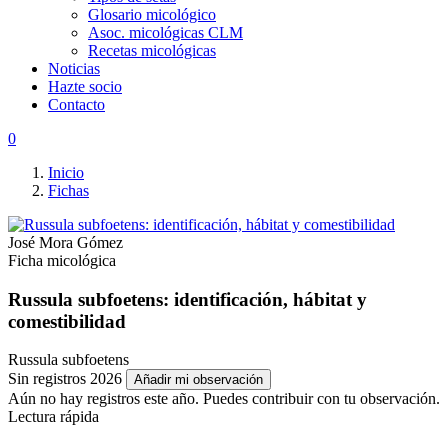
Glosario micológico
Asoc. micológicas CLM
Recetas micológicas
Noticias
Hazte socio
Contacto
0
Inicio
Fichas
José Mora Gómez
Ficha micológica
Russula subfoetens: identificación, hábitat y
comestibilidad
Russula subfoetens
Sin registros 2026
Añadir mi observación
Aún no hay registros este año. Puedes contribuir con tu observación.
Lectura rápida