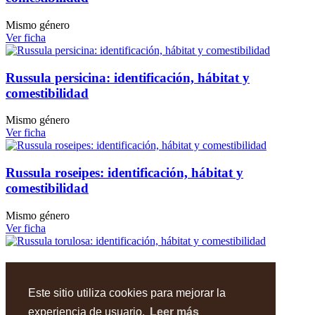
Mismo género
Ver ficha
Russula persicina: identificación, hábitat y
comestibilidad
Mismo género
Ver ficha
Russula roseipes: identificación, hábitat y
comestibilidad
Mismo género
Ver ficha
Russula torulosa: identificación, hábitat y
comestibilidad
Este sitio utiliza cookies para mejorar la
Mismo género
experiencia de usuario.
Leer más