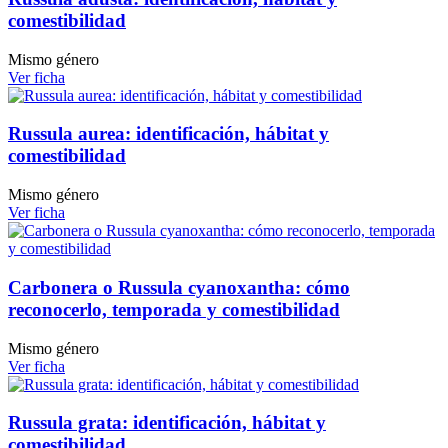
comestibilidad
Mismo género
Ver ficha
Russula aurea: identificación, hábitat y
comestibilidad
Mismo género
Ver ficha
Carbonera o Russula cyanoxantha: cómo
reconocerlo, temporada y comestibilidad
Mismo género
Ver ficha
Russula grata: identificación, hábitat y
comestibilidad