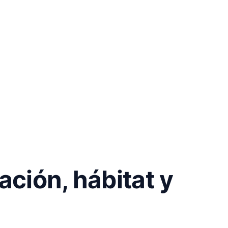
ción, hábitat y