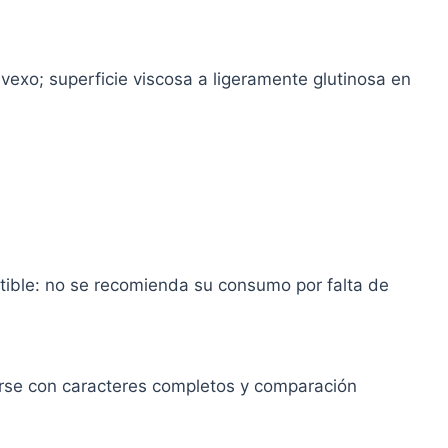
xo; superficie viscosa a ligeramente glutinosa en
tible: no se recomienda su consumo por falta de
se con caracteres completos y comparación