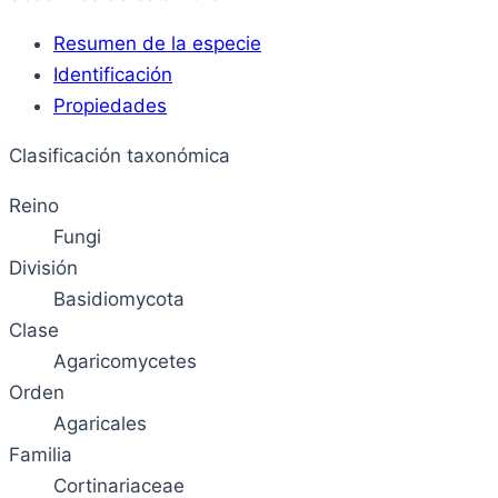
Resumen de la especie
Identificación
Propiedades
Clasificación taxonómica
Reino
Fungi
División
Basidiomycota
Clase
Agaricomycetes
Orden
Agaricales
Familia
Cortinariaceae