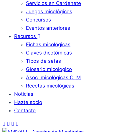
Servicios en Cardenete
Juegos micológicos
Concursos
Eventos anteriores
Recursos
Fichas micológicas
Claves dicotómicas
Tipos de setas
Glosario micológico
Asoc. micológicas CLM
Recetas micológicas
Noticias
Hazte socio
Contacto