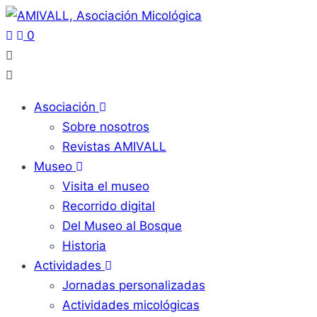
0
Asociación
Sobre nosotros
Revistas AMIVALL
Museo
Visita el museo
Recorrido digital
Del Museo al Bosque
Historia
Actividades
Jornadas personalizadas
Actividades micológicas